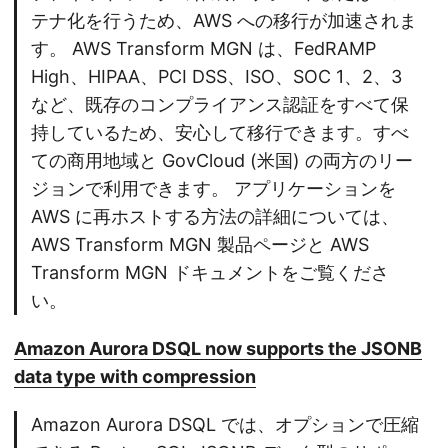
テナ化を行うため、AWS への移行が加速されま
す。 AWS Transform MGN は、FedRAMP
High、HIPAA、PCI DSS、ISO、SOC 1、2、3
など、既存のコンプライアンス認証をすべて保
持しているため、安心して移行できます。すべ
ての商用地域と GovCloud (米国) の両方のリー
ジョンで利用できます。 アプリケーションを
AWS に再ホストする方法の詳細については、
AWS Transform MGN 製品ページと AWS
Transform MGN ドキュメントをご覧くださ
い。
Amazon Aurora DSQL now supports the JSONB
data type with compression
Amazon Aurora DSQL では、オプションで圧縮