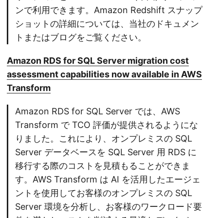
ンで利用できます。Amazon Redshift スナップ
ショットの詳細については、当社のドキュメン
トまたはブログをご覧ください。
Amazon RDS for SQL Server migration cost
assessment capabilities now available in AWS
Transform
Amazon RDS for SQL Server では、AWS
Transform で TCO 評価が提供されるようにな
りました。これにより、オンプレミスの SQL
Server データベースを SQL Server 用 RDS に
移行する際のコストを見積もることができま
す。AWS Transform は AI を活用したエージェ
ントを使用してお客様のオンプレミスの SQL
Server 環境を分析し、お客様のワークロード要