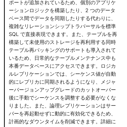
ポートが追加されているため、個別のアプリケ
ーションロジックを構築したり、2 つのデータ
ベース間でデータを同期したりする代わりに、
複雑なリレーションシップトラバーサルを標準
SQL で直接表現できます。また、テーブルを再
構築して未使用のストレージを再利用する同時
テーブル再パッキングのサポートも導入されて
いるため、日常的なテーブルメンテナンス中も
本番データベースにアクセスできます。ロジカ
ルレプリケーションでは、シーケンス値が自動
的にレプリカに同期されるようになり、メジャ
ーバージョンアップグレードのカットオーバー
後に手動でシーケンスを調整する必要がなくな
りました。また、論理レプリケーションはサー
バーを再起動せずに動的に有効化できるため、
計画的なダウンタイムを削減できます。詳細に