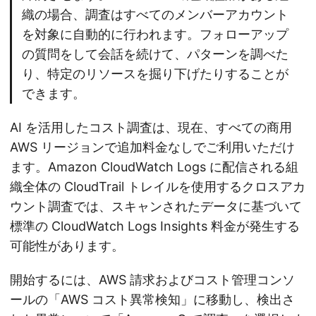
織の場合、調査はすべてのメンバーアカウント
を対象に自動的に行われます。フォローアップ
の質問をして会話を続けて、パターンを調べた
り、特定のリソースを掘り下げたりすることが
できます。
AI を活用したコスト調査は、現在、すべての商用
AWS リージョンで追加料金なしでご利用いただけ
ます。Amazon CloudWatch Logs に配信される組
織全体の CloudTrail トレイルを使用するクロスアカ
ウント調査では、スキャンされたデータに基づいて
標準の CloudWatch Logs Insights 料金が発生する
可能性があります。
開始するには、AWS 請求およびコスト管理コンソ
ールの「AWS コスト異常検知」に移動し、検出さ