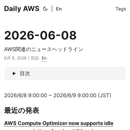
Daily AWS
|
En
Tags
2026-06-08
AWS関連のニュースヘッドライン
6月 8, 2026
|
言語:
En
目次
2026/6/8 9:00:00 ~ 2026/6/9 9:00:00 (JST)
最近の発表
AWS Compute Optimizer now supports idle