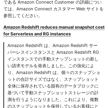
である Amazon Connect Customer の詳細につい
ては、Amazon Connect カスタマー Web サイトを
参照してください。
Amazon Redshift reduces manual snapshot cost
for Serverless and RG instances
Amazon Redshift は、Amazon Redshift サー
バーレスインスタンスと Amazon Redshift RG
インスタンスでの手動スナップショットの新し
い請求モデルを発表しました。この強化によ
り、Amazon Redshift は、個々のスナップショ
ットの合計サイズではなく、スナップショット
全体に保存されている固有のデータブロックに
基づいて手動スナップショットストレージの計
測を行うようになりました。これにより、複数
のスナップショットを保持しているお客様にと