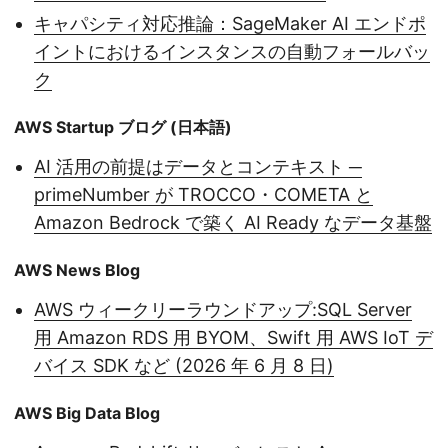
キャパシティ対応推論：SageMaker AI エンドポ
イントにおけるインスタンスの自動フォールバッ
ク
AWS Startup ブログ (日本語)
AI 活用の前提はデータとコンテキスト ─
primeNumber が TROCCO・COMETA と
Amazon Bedrock で築く AI Ready なデータ基盤
AWS News Blog
AWS ウィークリーラウンドアップ:SQL Server
用 Amazon RDS 用 BYOM、Swift 用 AWS IoT デ
バイス SDK など (2026 年 6 月 8 日)
AWS Big Data Blog