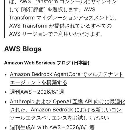
は、AWS Transform コンソールにサインイン
して [移行評価] を選択します。AWS
Transform マイグレーションアセスメントは、
AWS Transform が提供されているすべての
AWS リージョンでご利用いただけます。
AWS Blogs
Amazon Web Services ブログ (日本語)
Amazon Bedrock AgentCore でマルチテナント
エージェントを構築する
週刊AWS – 2026/6/1週
Anthropic および OpenAI 互換 API 向けに最適化
された、Amazon Bedrock における新しいコン
ソールエクスペリエンスをお試しください
週刊生成AI with AWS – 2026/6/1 週