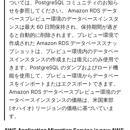
ついては、PostgreSQL コミュニティのお知ら
せを参照してください。 Amazon RDS データ
ベースプレビュー環境のデータベースインスタ
ンスは最大 60 日間保持され、保持期間が過ぎ
ると自動的に削除されます。プレビュー環境で
作成された Amazon RDS データベーススナッ
プショットは、プレビュー環境内のデータベー
スインスタンスの作成または復元にのみ使用で
きます。PostgreSQL のダンプおよびロード機
能を使用して、プレビュー環境からデータベー
スをインポートまたはエクスポートできます。
Amazon RDS データベースプレビュー環境のデ
ータベースインスタンスの価格は、米国東部
(オハイオ) リージョンの価格に基づいていま
す。