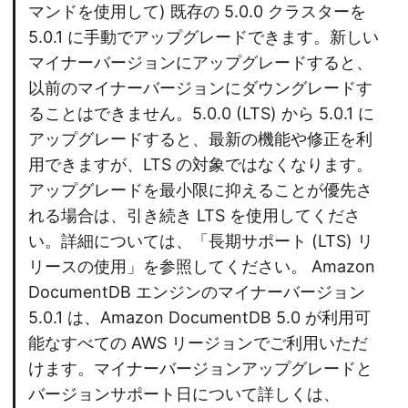
マンドを使用して) 既存の 5.0.0 クラスターを
5.0.1 に手動でアップグレードできます。新しい
マイナーバージョンにアップグレードすると、
以前のマイナーバージョンにダウングレードす
ることはできません。5.0.0 (LTS) から 5.0.1 に
アップグレードすると、最新の機能や修正を利
用できますが、LTS の対象ではなくなります。
アップグレードを最小限に抑えることが優先さ
れる場合は、引き続き LTS を使用してくださ
い。詳細については、「長期サポート (LTS) リ
リースの使用」を参照してください。 Amazon
DocumentDB エンジンのマイナーバージョン
5.0.1 は、Amazon DocumentDB 5.0 が利用可
能なすべての AWS リージョンでご利用いただ
けます。マイナーバージョンアップグレードと
バージョンサポート日について詳しくは、