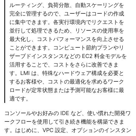
ルーティング、負荷分散、自動スケーリングを
完全に管理するので、ユーザーはコードの作成
に集中できます。各実行環境内でリクエストを
並行して処理できるため、リソースの使用率を
最大化し、コストパフォーマンスを向上させる
ことができます。コンピュート節約プランやリ
ザーブドインスタンスなどの EC2 料金モデルを
活用することで、コストをさらに改善できま
す。LMI は、特殊なハードウェア構成を必要と
するお客様や、コストの最適化を求めるワーク
ロードが定常状態または予測可能なお客様に最
適です。
コンソールやお好みの IDE など、使い慣れた開発ワ
ークフローを使用して引き続き機能を構築できま
す。はじめに、VPC 設定、オプションのインスタン