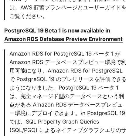
は、AWS 貯蓄プランページとユーザーガイドを
ご覧ください。
PostgreSQL 19 Beta 1 is now available in
Amazon RDS Database Preview Environment
Amazon RDS for PostgreSQL 19 ベータ 1 が
Amazon RDS データベースプレビュー環境で利
用可能になり、Amazon RDS for PostgreSQL
で PostgreSQL 19 のプレリリースを評価できる
ようになりました。PostgreSQL 19 ベータ 1
は、完全マネージド型のデータベースという利
点がある Amazon RDS データベースプレビュ
ー環境にデプロイできます。\n PostgreSQL 19
では、SQL Property Graph Queries
(SQL/PGQ) によるネイティブグラフクエリのサ