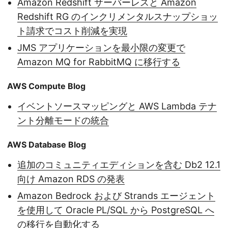
Amazon Redshift サーバーレスと Amazon
Redshift RG のインクリメンタルスナップショッ
ト請求でコスト削減を実現
JMS アプリケーションを最小限の変更で
Amazon MQ for RabbitMQ に移行する
AWS Compute Blog
イベントソースマッピングと AWS Lambda テナ
ント分離モードの統合
AWS Database Blog
追加のコミュニティエディションを含む Db2 12.1
向け Amazon RDS の発表
Amazon Bedrock および Strands エージェント
を使用して Oracle PL/SQL から PostgreSQL へ
の移行を自動化する