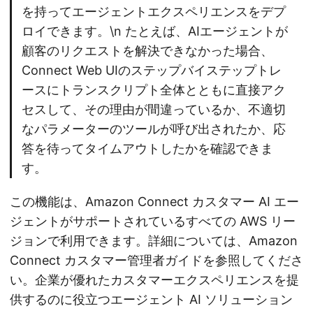
を持ってエージェントエクスペリエンスをデプ
ロイできます。\n たとえば、AIエージェントが
顧客のリクエストを解決できなかった場合、
Connect Web UIのステップバイステップトレ
ースにトランスクリプト全体とともに直接アク
セスして、その理由が間違っているか、不適切
なパラメーターのツールが呼び出されたか、応
答を待ってタイムアウトしたかを確認できま
す。
この機能は、Amazon Connect カスタマー AI エー
ジェントがサポートされているすべての AWS リー
ジョンで利用できます。詳細については、Amazon
Connect カスタマー管理者ガイドを参照してくださ
い。企業が優れたカスタマーエクスペリエンスを提
供するのに役立つエージェント AI ソリューション