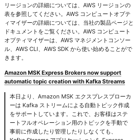
リージョンの詳細については、AWS リージョンの
表を参照してください。AWS コンピュートオプテ
ィマイザーの詳細については、当社の製品ページと
ドキュメントをご覧ください。AWS コンピュート
オプティマイザーは、AWS マネジメントコンソー
ル、AWS CLI、AWS SDK から使い始めることがで
きます。
Amazon MSK Express Brokers now support
automatic topic creation with Kafka Streams
本日より、Amazon MSK エクスプレスブローカ
ーは Kafka ストリームによる自動トピック作成
をサポートしています。これで、お客様はステ
ートフルオペレーション用のトピックを手動で
事前に作成したり管理したりしなくても、