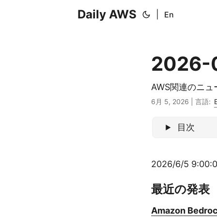
Daily AWS
|
En
2026-
AWS関連のニ
6月 5, 2026
|
言語:
目次
2026/6/5 9:00:0
最近の発表
Amazon Bedrock