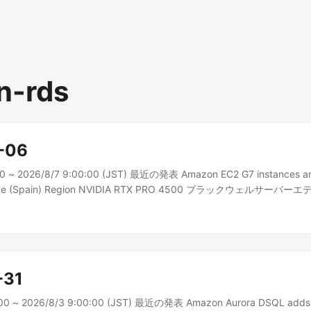
n-rds
-06
00 ~ 2026/8/7 9:00:00 (JST) 最近の発表 Amazon EC2 G7 instances are
urope (Spain) Region NVIDIA RTX PRO 4500 ブラックウェルサーバ
Elastic Compute Cloud (Amazon EC2) G7 インスタンスが、ヨーロッ.
-31
:00 ~ 2026/8/3 9:00:00 (JST) 最近の発表 Amazon Aurora DSQL adds 