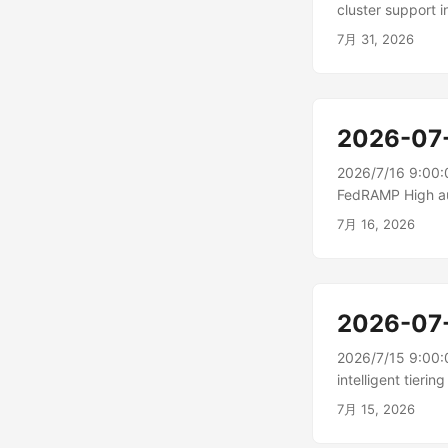
cluster suppo
(ヨーロッパ (スト
7月 31, 2026
2026-07
2026/7/16 9:00
FedRAMP High a
GovCloud (米
7月 16, 2026
っていま...
2026-07
2026/7/15 9:00
intelligent 
ポートするように
7月 15, 2026