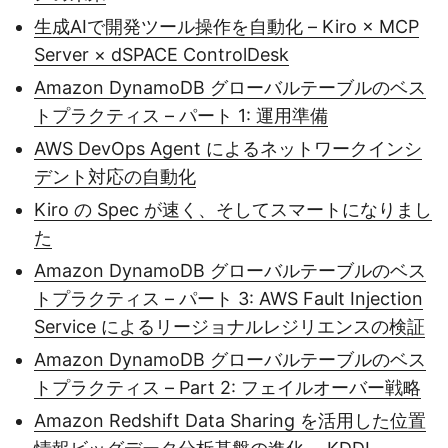
生成AIで開発ツール操作を自動化 – Kiro × MCP
Server × dSPACE ControlDesk
Amazon DynamoDB グローバルテーブルのベス
トプラクティス – パート 1: 運用準備
AWS DevOps Agent によるネットワークインシ
デント対応の自動化
Kiro の Spec が速く、そしてスマートになりまし
た
Amazon DynamoDB グローバルテーブルのベス
トプラクティス – パート 3: AWS Fault Injection
Service によるリージョナルレジリエンスの検証
Amazon DynamoDB グローバルテーブルのベス
トプラクティス – Part 2: フェイルオーバー戦略
Amazon Redshift Data Sharing を活用した位置