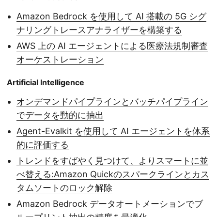
Amazon Bedrock を使用して AI 搭載の 5G シグ
ナリングトレースアナライザーを構築する
AWS 上の AI エージェントによる医療法規制審査
オーケストレーション
Artificial Intelligence
オンデマンドパイプラインとバッチパイプライン
でデータを動的に抽出
Agent-Evalkit を使用して AI エージェントを体系
的に評価する
トレンドをすばやく見つけて、よりスマートに並
べ替える:Amazon Quickのスパークラインとカス
タムソートのロック解除
Amazon Bedrock データオートメーションでブ