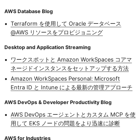
AWS Database Blog
Terraform を使用して Oracle データベース
@AWS リソースをプロビジョニング
Desktop and Application Streaming
ワークスポットと Amazon WorkSpaces コアマ
ネージドインスタンスをセットアップする方法
Amazon WorkSpaces Personal: Microsoft
Entra ID と Intune による最新の管理アプローチ
AWS DevOps & Developer Productivity Blog
AWS DevOps エージェントとカスタム MCP を使
用して EKS ノードの問題をより迅速に診断
AWS for Industries