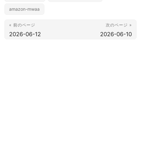
amazon-mwaa
« 前のページ
次のページ »
2026-06-12
2026-06-10