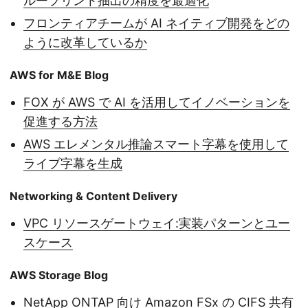
ループリント抽出の精度を最適化
フロンティアチームが AI ネイティブ開発をどの
ように改革しているか
AWS for M&E Blog
FOX が AWS で AI を活用してイノベーションを
促進する方法
AWS エレメンタル推論スマート字幕を使用して
ライブ字幕を生成
Networking & Content Delivery
VPC リソースゲートウェイ:実装パターンとユー
スケース
AWS Storage Blog
NetApp ONTAP 向け Amazon FSx の CIFS 共有