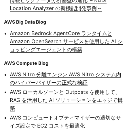
情報ビッグデータ分析基盤の進化 ～KDDI
Location Analyzer の新機能開発事例～
AWS Big Data Blog
Amazon Bedrock AgentCore ランタイムと
Amazon OpenSearch サービスを使用した AI シ
ョッピングエージェントの構築
AWS Compute Blog
AWS Nitro 分離エンジン:AWS Nitro システム内
のハイパーバイザーの正式な検証
AWS ローカルゾーンと Outposts を使用して、
RAG を活用した AI ソリューションをエッジで構
築
AWS コンピュートオプティマイザーの適切なサ
イズ設定で EC2 コストを最適化