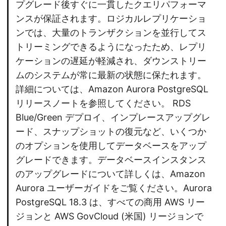
プグレード後すぐに一貫したクエリパフォーマ
ンスが保証されます。ロジカルレプリケーショ
ンでは、大量のトランザクションを並行してス
トリーミングできるようになったため、レプリ
ケーションの遅延が軽減され、ダウンストリー
ムのシステムが常に最新の状態に保たれます。
詳細については、Amazon Aurora PostgreSQL
リリースノートを参照してください。 RDS
Blue/Green デプロイ、インプレースアップグレ
ード、スナップショットの復元など、いくつか
のオプションを使用してデータベースをアップ
グレードできます。データベースインスタンス
のアップグレードについて詳しくは、Amazon
Aurora ユーザーガイドをご覧ください。Aurora
PostgreSQL 18.3 は、すべての商用 AWS リー
ジョンと AWS GovCloud (米国) リージョンで