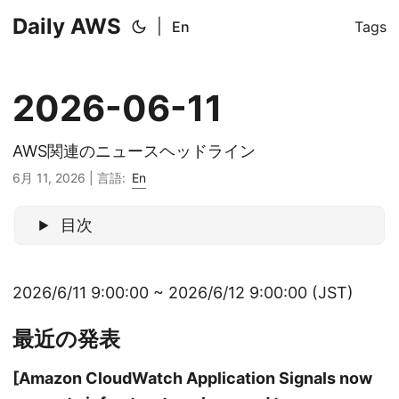
Daily AWS
|
En
Tags
2026-06-11
AWS関連のニュースヘッドライン
6月 11, 2026
|
言語:
En
目次
2026/6/11 9:00:00 ~ 2026/6/12 9:00:00 (JST)
最近の発表
[Amazon CloudWatch Application Signals now