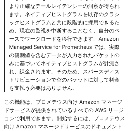
より正確なテールレイテンシーの洞察が得られ
ます。ネイティブヒストグラムを既存のクラシ
ックヒストグラムと共に段階的に採用できるた
め、現在の監視を中断することなく、自分のペ
ースでワークロードを移行できます。Amazon
Managed Service for Prometheus では、実際
の観測値を含むデータが入力されたバケットの
みに基づいてネイティブヒストグラムが計測さ
れ、課金されます。そのため、スパースディス
トリビューションで空のバケットに対して料金
を支払う必要はありません。
この機能は、プロメテウス向け Amazon マネージ
ドサービスが提供されているすべての AWS リージ
ョンで利用できます。開始するには、プロメテウス
向け Amazon マネージドサービスのドキュメント