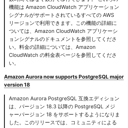
機能は Amazon CloudWatch アプリケーション
シグナルがサポートされているすべての AWS
リージョンで利用できます。この機能の詳細に
ついては、Amazon CloudWatch アプリケーシ
ョンシグナルのドキュメントを参照してくださ
い。料金の詳細については、Amazon
CloudWatch の料金表ページを参照してくださ
い。
Amazon Aurora now supports PostgreSQL major
version 18
Amazon Aurora PostgreSQL 互換エディション
は、バージョン 18.3 以降の PostgreSQL メジ
ャーバージョン 18 をサポートするようになりま
した。このリリースでは、コミュニティによる