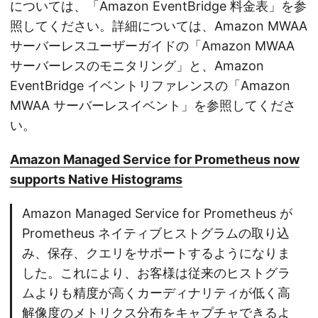
については、「Amazon EventBridge 料金表」を参
照してください。詳細については、Amazon MWAA
サーバーレスユーザーガイドの「Amazon MWAA
サーバーレスのモニタリング」と、Amazon
EventBridge イベントリファレンスの「Amazon
MWAA サーバーレスイベント」を参照してくださ
い。
Amazon Managed Service for Prometheus now
supports Native Histograms
Amazon Managed Service for Prometheus が
Prometheus ネイティブヒストグラムの取り込
み、保存、クエリをサポートするようになりま
した。これにより、お客様は従来のヒストグラ
ムよりも精度が高くカーディナリティが低く高
解像度のメトリクス分布をキャプチャできるよ