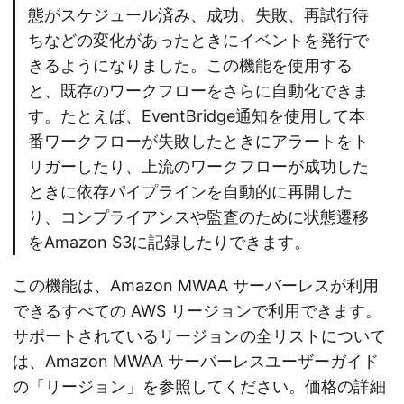
態がスケジュール済み、成功、失敗、再試行待
ちなどの変化があったときにイベントを発行で
きるようになりました。この機能を使用する
と、既存のワークフローをさらに自動化できま
す。たとえば、EventBridge通知を使用して本
番ワークフローが失敗したときにアラートをト
リガーしたり、上流のワークフローが成功した
ときに依存パイプラインを自動的に再開した
り、コンプライアンスや監査のために状態遷移
をAmazon S3に記録したりできます。
この機能は、Amazon MWAA サーバーレスが利用
できるすべての AWS リージョンで利用できます。
サポートされているリージョンの全リストについて
は、Amazon MWAA サーバーレスユーザーガイド
の「リージョン」を参照してください。価格の詳細