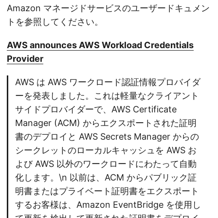
Amazon マネージドサービスのユーザードキュメン
トを参照してください。
AWS announces AWS Workload Credentials
Provider
AWS は AWS ワークロード認証情報プロバイダ
ーを発表しました。これは軽量なクライアント
サイドプロバイダーで、AWS Certificate
Manager (ACM) からエクスポートされた証明
書のデプロイと AWS Secrets Manager からの
シークレットのローカルキャッシュを AWS お
よび AWS 以外のワークロードにわたって自動
化します。\n 以前は、ACM からパブリック証
明書またはプライベート証明書をエクスポート
するお客様は、Amazon EventBridge を使用し