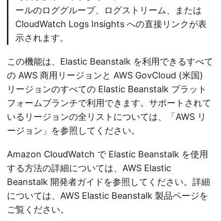
ールのロググループ、ログストリーム、または
CloudWatch Logs Insights への直接リンクが表
示されます。
この機能は、Elastic Beanstalk を利用できるすべて
の AWS 商用リージョンと AWS GovCloud (米国)
リージョンのすべての Elastic Beanstalk プラット
フォームブランチで利用できます。サポートされて
いるリージョンの全リストについては、「AWS リ
ージョン」を参照してください。
Amazon CloudWatch で Elastic Beanstalk を使用
する方法の詳細については、AWS Elastic
Beanstalk 開発者ガイドを参照してください。詳細
については、AWS Elastic Beanstalk 製品ページを
ご覧ください。