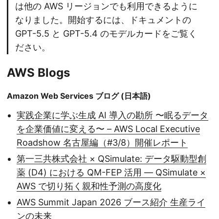
は他の AWS リージョンでも利用できるように
なりました。開始するには、ドキュメントの
GPT-5.5 と GPT-5.4 のモデルカードをご覧く
ださい。
AWS Blogs
Amazon Web Services ブログ (日本語)
実践企業に学ぶ生成 AI 導入の勘所 〜眠るデータ
を企業価値に変える〜 – AWS Local Executive
Roadshow 名古屋編（#3/8）開催レポート
第一三共株式会社 × QSimulate: データ駆動型創
薬 (D4) における QM-FEP 活用 — QSimulate ×
AWS で切り拓く親和性予測の高度化
AWS Summit Japan 2026 ブース紹介 生産ライ
ンの未来