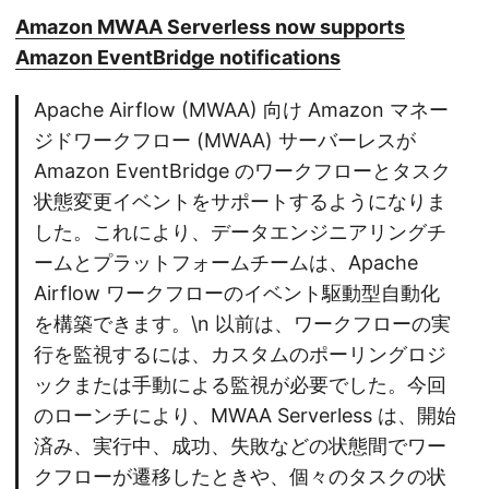
Amazon MWAA Serverless now supports
Amazon EventBridge notifications
Apache Airflow (MWAA) 向け Amazon マネー
ジドワークフロー (MWAA) サーバーレスが
Amazon EventBridge のワークフローとタスク
状態変更イベントをサポートするようになりま
した。これにより、データエンジニアリングチ
ームとプラットフォームチームは、Apache
Airflow ワークフローのイベント駆動型自動化
を構築できます。\n 以前は、ワークフローの実
行を監視するには、カスタムのポーリングロジ
ックまたは手動による監視が必要でした。今回
のローンチにより、MWAA Serverless は、開始
済み、実行中、成功、失敗などの状態間でワー
クフローが遷移したときや、個々のタスクの状