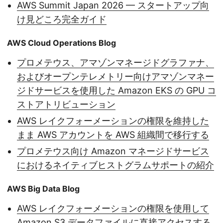
AWS Summit Japan 2026 — スタートアップ向
け見どころ完全ガイド
AWS Cloud Operations Blog
プロメテウス、アマゾンマネージドグラファナ、
およびオープンテレメトリー向けアマゾンマネー
ジドサービスを使用した Amazon EKS の GPU コ
ストアトリビューション
AWS レイクフォーメーションの権限を維持した
まま AWS アカウントを AWS 組織間で移行する
プロメテウス向け Amazon マネージドサービス
におけるネイティブヒストグラムサポートの紹介
AWS Big Data Blog
AWS レイクフォーメーションの権限を使用して
Amazon S3 データファイルに直接アクセスする