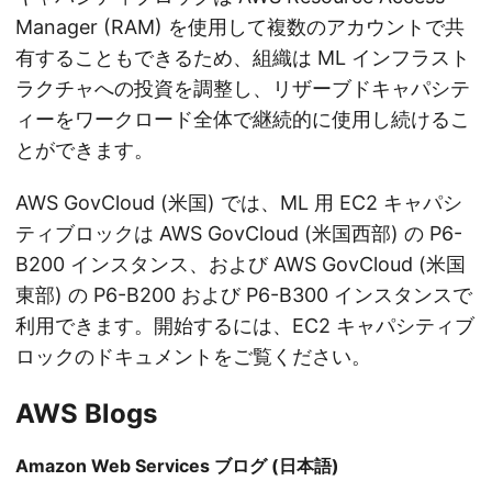
Manager (RAM) を使用して複数のアカウントで共
有することもできるため、組織は ML インフラスト
ラクチャへの投資を調整し、リザーブドキャパシテ
ィーをワークロード全体で継続的に使用し続けるこ
とができます。
AWS GovCloud (米国) では、ML 用 EC2 キャパシ
ティブロックは AWS GovCloud (米国西部) の P6-
B200 インスタンス、および AWS GovCloud (米国
東部) の P6-B200 および P6-B300 インスタンスで
利用できます。開始するには、EC2 キャパシティブ
ロックのドキュメントをご覧ください。
AWS Blogs
Amazon Web Services ブログ (日本語)