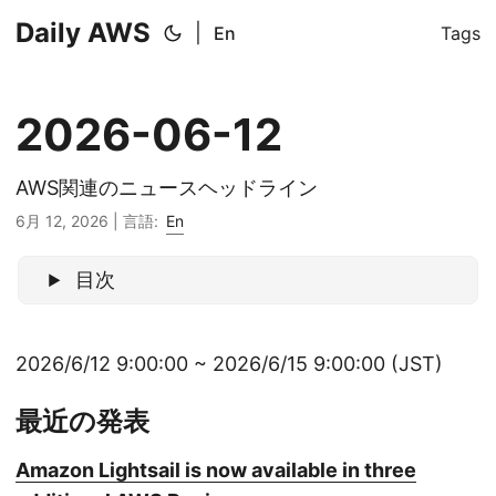
Daily AWS
|
En
Tags
2026-06-12
AWS関連のニュースヘッドライン
6月 12, 2026
|
言語:
En
目次
2026/6/12 9:00:00 ~ 2026/6/15 9:00:00 (JST)
最近の発表
Amazon Lightsail is now available in three