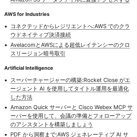
AWS for Industries
コネクテッドからレジリエントへ:AWS でのクラ
ウドネイティブ決済接続
AvelacomとAWSによる超低レイテンシーのクロ
スリージョン暗号取引
Artificial Intelligence
スーパーチャージャーの構築:Rocket Close がエ
ージェント AI を使用してタイトル運用を最適化
した方法
Amazon Quick サーバーと Cisco Webex MCP サ
ーバーを使用して、会議の準備とフォローアップ
のアシスタントを構築しましょう
PDF から洞察まで:AWS ジェネレーティブ AI サ