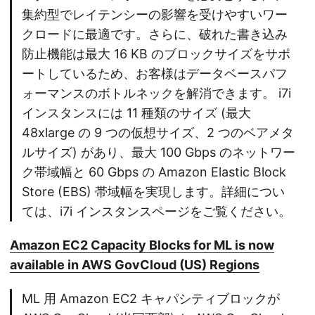
集約型でレイテンシーの影響を受けやすいワー
クロードに最適です。さらに、破れた書き込み
防止機能は最大 16 KB のブロックサイズをサポ
ートしているため、お客様はデータベースパフ
ォーマンスのボトルネックを解消できます。 i7i
インスタンスには 11 種類のサイズ (最大
48xlarge の 9 つの仮想サイズ、2 つのベアメタ
ルサイズ) があり、最大 100 Gbps のネットワー
ク帯域幅と 60 Gbps の Amazon Elastic Block
Store (EBS) 帯域幅を実現します。詳細につい
ては、i7i インスタンスページをご覧ください。
Amazon EC2 Capacity Blocks for ML is now
available in AWS GovCloud (US) Regions
ML 用 Amazon EC2 キャパシティブロックが