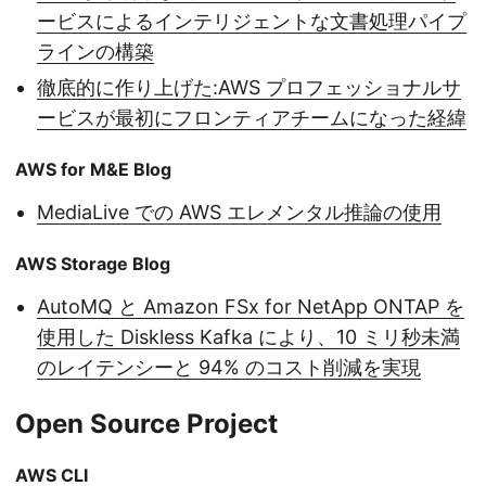
ービスによるインテリジェントな文書処理パイプ
ラインの構築
徹底的に作り上げた:AWS プロフェッショナルサ
ービスが最初にフロンティアチームになった経緯
AWS for M&E Blog
MediaLive での AWS エレメンタル推論の使用
AWS Storage Blog
AutoMQ と Amazon FSx for NetApp ONTAP を
使用した Diskless Kafka により、10 ミリ秒未満
のレイテンシーと 94% のコスト削減を実現
Open Source Project
AWS CLI