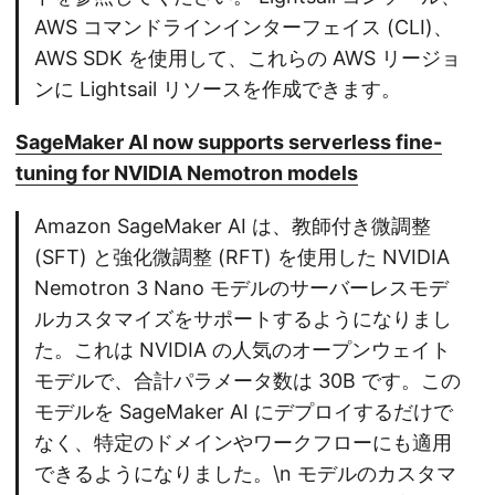
AWS コマンドラインインターフェイス (CLI)、
AWS SDK を使用して、これらの AWS リージョ
ンに Lightsail リソースを作成できます。
SageMaker AI now supports serverless fine-
tuning for NVIDIA Nemotron models
Amazon SageMaker AI は、教師付き微調整
(SFT) と強化微調整 (RFT) を使用した NVIDIA
Nemotron 3 Nano モデルのサーバーレスモデ
ルカスタマイズをサポートするようになりまし
た。これは NVIDIA の人気のオープンウェイト
モデルで、合計パラメータ数は 30B です。この
モデルを SageMaker AI にデプロイするだけで
なく、特定のドメインやワークフローにも適用
できるようになりました。\n モデルのカスタマ