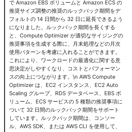
で Amazon EBS ボリュームと Amazon ECS の
推奨サイズ調整の推奨のルックバック期間をデ
フォルトの 14 日間から 32 日に延長できるよう
になりました。ルックバック期間を長くする
と、Compute Optimizer が適切なサイジングの
推奨事項を生成する際に、月末処理などの月次
使用パターンを考慮に入れることができます。
これにより、ワークロードの最適化に関する意
思決定がしやすくなり、コストとパフォーマン
スの向上につながります。\n AWS Compute
Optimizer は、EC2 インスタンス、EC2 Auto
Scaling グループ、RDS データベース、EBS ボ
リューム、ECS サービスの 5 種類の推奨事項に
ついて 32 日間のルックバック期間をサポート
しています。ルックバック期間は、コンソー
ル、AWS SDK、または AWS CLI を使用して、