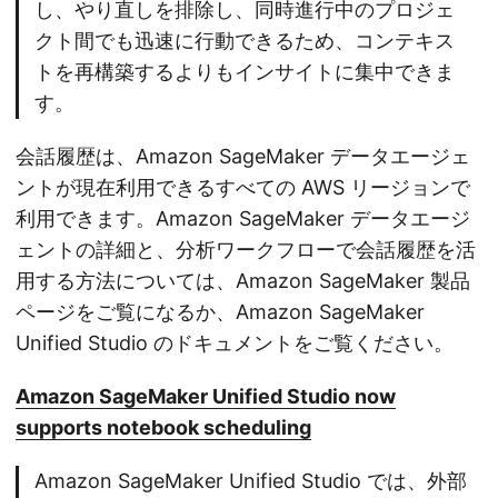
し、やり直しを排除し、同時進行中のプロジェ
クト間でも迅速に行動できるため、コンテキス
トを再構築するよりもインサイトに集中できま
す。
会話履歴は、Amazon SageMaker データエージェ
ントが現在利用できるすべての AWS リージョンで
利用できます。Amazon SageMaker データエージ
ェントの詳細と、分析ワークフローで会話履歴を活
用する方法については、Amazon SageMaker 製品
ページをご覧になるか、Amazon SageMaker
Unified Studio のドキュメントをご覧ください。
Amazon SageMaker Unified Studio now
supports notebook scheduling
Amazon SageMaker Unified Studio では、外部