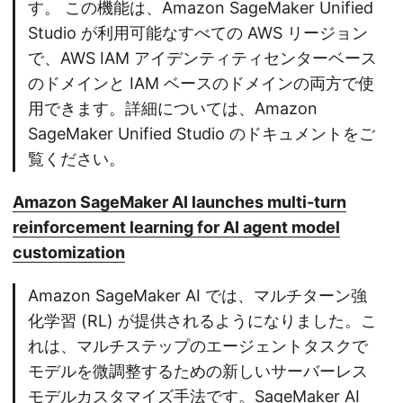
す。 この機能は、Amazon SageMaker Unified
Studio が利用可能なすべての AWS リージョン
で、AWS IAM アイデンティティセンターベース
のドメインと IAM ベースのドメインの両方で使
用できます。詳細については、Amazon
SageMaker Unified Studio のドキュメントをご
覧ください。
Amazon SageMaker AI launches multi-turn
reinforcement learning for AI agent model
customization
Amazon SageMaker AI では、マルチターン強
化学習 (RL) が提供されるようになりました。こ
れは、マルチステップのエージェントタスクで
モデルを微調整するための新しいサーバーレス
モデルカスタマイズ手法です。SageMaker AI