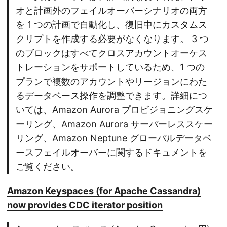
オと計画外のフェイルオーバーシナリオの両方
を 1 つの計画で自動化し、復旧中にカスタムス
クリプトを作成する必要がなくなります。 3 つ
のブロックはすべてクロスアカウントオーケス
トレーションをサポートしているため、1 つの
プランで複数のアカウントやリージョンにわた
るデータベース操作を調整できます。詳細につ
いては、Amazon Aurora プロビジョニングスケ
ーリング、Amazon Aurora サーバーレススケー
リング、Amazon Neptune グローバルデータベ
ースフェイルオーバーに関するドキュメントを
ご覧ください。
Amazon Keyspaces (for Apache Cassandra)
now provides CDC iterator position