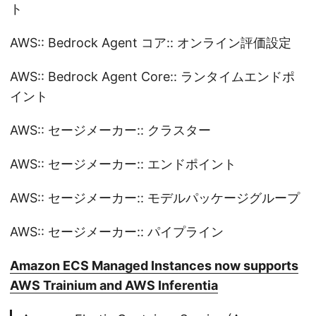
ト
AWS:: Bedrock Agent コア:: オンライン評価設定
AWS:: Bedrock Agent Core:: ランタイムエンドポ
イント
AWS:: セージメーカー:: クラスター
AWS:: セージメーカー:: エンドポイント
AWS:: セージメーカー:: モデルパッケージグループ
AWS:: セージメーカー:: パイプライン
Amazon ECS Managed Instances now supports
AWS Trainium and AWS Inferentia