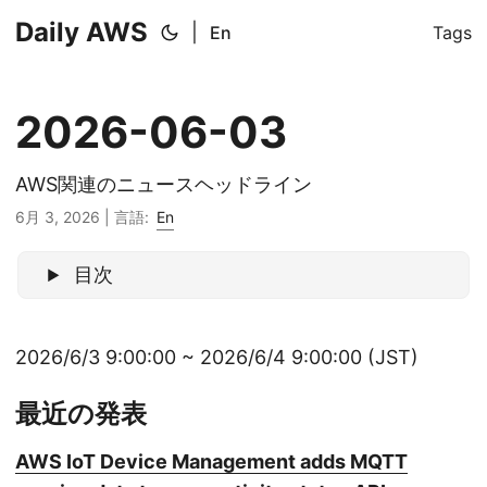
Daily AWS
|
En
Tags
2026-06-03
AWS関連のニュースヘッドライン
6月 3, 2026
|
言語:
En
目次
2026/6/3 9:00:00 ~ 2026/6/4 9:00:00 (JST)
最近の発表
AWS IoT Device Management adds MQTT