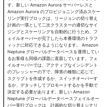
す。新しい Amazon Aurora サーバーレスと
Amazon Aurora のプロビジョニング済みスケー
リング実行ブロックは、リージョンの切り替え
計画の一環として二次クラスターの適切なサイ
ジングとスケーリングを自動的に行うため、フ
ェイルオーバーが完了したら本番環境のトラフ
ィックに対応できるようになります。 Amazon
Neptune グローバルデータベースを運用してい
るお客様も同様の課題に直面しています。フェ
イルオーバーでは、アクティブなインシデント
のプレッシャーの下で、障害の種類に応じて、
スクリプトを作成するか、スイッチオーバーす
るか、デタッチしてプロモートするかを手動で
決定する必要があります。新しい Amazon
Neptune グローバルデータベースフェイルオー
バー実行ブロックは、計画的な切り替えシナリ