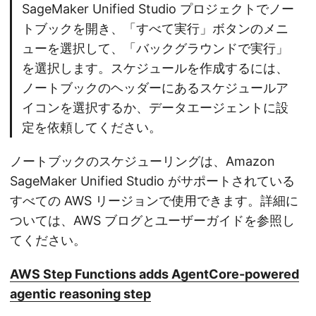
SageMaker Unified Studio プロジェクトでノー
トブックを開き、「すべて実行」ボタンのメニ
ューを選択して、「バックグラウンドで実行」
を選択します。スケジュールを作成するには、
ノートブックのヘッダーにあるスケジュールア
イコンを選択するか、データエージェントに設
定を依頼してください。
ノートブックのスケジューリングは、Amazon
SageMaker Unified Studio がサポートされている
すべての AWS リージョンで使用できます。詳細に
ついては、AWS ブログとユーザーガイドを参照し
てください。
AWS Step Functions adds AgentCore-powered
agentic reasoning step