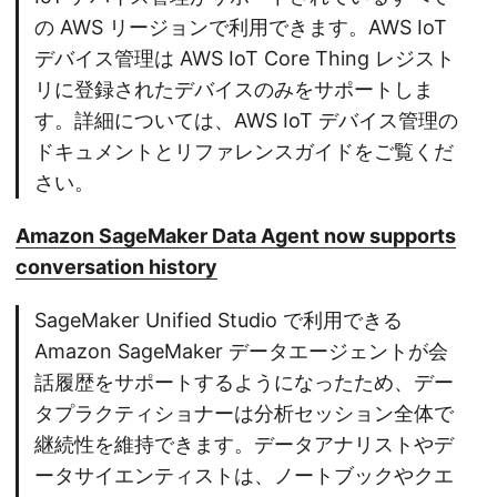
の AWS リージョンで利用できます。AWS IoT
デバイス管理は AWS IoT Core Thing レジスト
リに登録されたデバイスのみをサポートしま
す。詳細については、AWS IoT デバイス管理の
ドキュメントとリファレンスガイドをご覧くだ
さい。
Amazon SageMaker Data Agent now supports
conversation history
SageMaker Unified Studio で利用できる
Amazon SageMaker データエージェントが会
話履歴をサポートするようになったため、デー
タプラクティショナーは分析セッション全体で
継続性を維持できます。データアナリストやデ
ータサイエンティストは、ノートブックやクエ