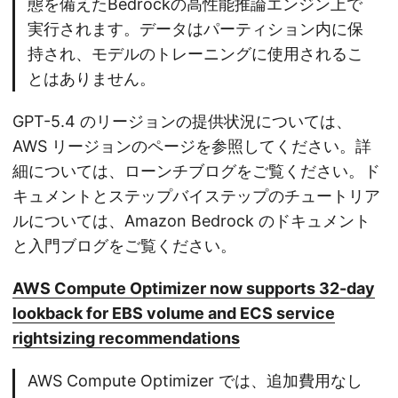
態を備えたBedrockの高性能推論エンジン上で
実行されます。データはパーティション内に保
持され、モデルのトレーニングに使用されるこ
とはありません。
GPT-5.4 のリージョンの提供状況については、
AWS リージョンのページを参照してください。詳
細については、ローンチブログをご覧ください。ド
キュメントとステップバイステップのチュートリア
ルについては、Amazon Bedrock のドキュメント
と入門ブログをご覧ください。
AWS Compute Optimizer now supports 32-day
lookback for EBS volume and ECS service
rightsizing recommendations
AWS Compute Optimizer では、追加費用なし