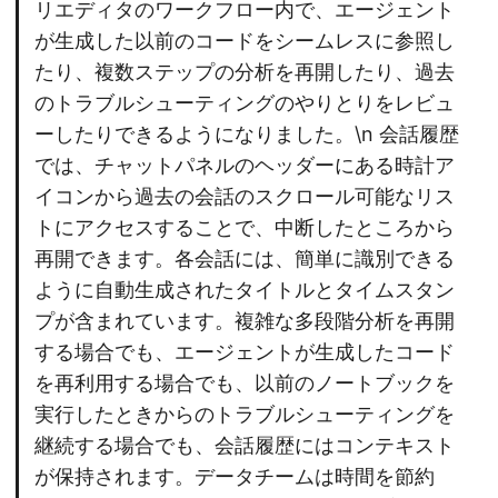
リエディタのワークフロー内で、エージェント
が生成した以前のコードをシームレスに参照し
たり、複数ステップの分析を再開したり、過去
のトラブルシューティングのやりとりをレビュ
ーしたりできるようになりました。\n 会話履歴
では、チャットパネルのヘッダーにある時計ア
イコンから過去の会話のスクロール可能なリス
トにアクセスすることで、中断したところから
再開できます。各会話には、簡単に識別できる
ように自動生成されたタイトルとタイムスタン
プが含まれています。複雑な多段階分析を再開
する場合でも、エージェントが生成したコード
を再利用する場合でも、以前のノートブックを
実行したときからのトラブルシューティングを
継続する場合でも、会話履歴にはコンテキスト
が保持されます。データチームは時間を節約