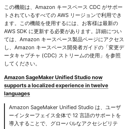
この機能は、Amazon キースペース CDC がサポー
トされているすべての AWS リージョンで利用でき
ます。この機能を使用するには、お客様は最新の
AWS SDK に更新する必要があります。詳細につい
ては、Amazon キースペース製品ページにアクセス
し、Amazon キースペース開発者ガイドの「変更デ
ータキャプチャ (CDC) ストリームの使用」を参照
してください。
Amazon SageMaker Unified Studio now
supports a localized experience in twelve
languages
Amazon SageMaker Unified Studio は、ユーザ
ーインターフェイス全体で 12 言語のサポートを
導入することで、グローバルなアクセシビリテ