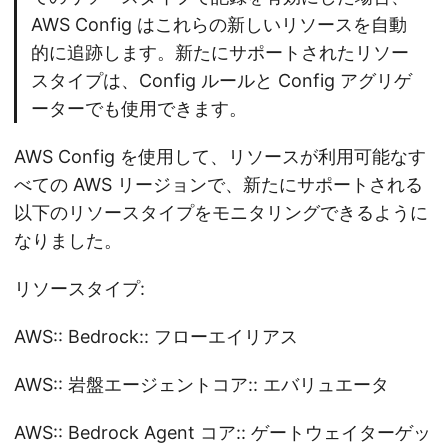
AWS Config はこれらの新しいリソースを自動
的に追跡します。新たにサポートされたリソー
スタイプは、Config ルールと Config アグリゲ
ーターでも使用できます。
AWS Config を使用して、リソースが利用可能なす
べての AWS リージョンで、新たにサポートされる
以下のリソースタイプをモニタリングできるように
なりました。
リソースタイプ:
AWS:: Bedrock:: フローエイリアス
AWS:: 岩盤エージェントコア:: エバリュエータ
AWS:: Bedrock Agent コア:: ゲートウェイターゲッ