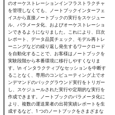
のオーケストレーションインフラストラクチャ
を管理しなくても、ノートブックインターフェ
イスから直接ノートブックの実行をスケジュー
ル、パラメータ化、およびオーケストレーショ
ンできるようになりました。これにより、日次
レポート、データ品質チェック、モデル再トレ
ーニングなどの繰り返し発生するワークロード
を自動化することで、お客様はノートブックを
実験段階から本番環境に移行しやすくなりま
す。\n インタラクティブなセッションを中断す
ることなく、専用のコンピューティング上でオ
ンデマンドのバックグラウンド実行をトリガー
し、スケジュールされた実行や定期的な実行を
作成できます。ノートブックのパラメータ化に
より、複数の運送業者の出荷実績レポートを生
成するなど、1 つのノートブックをさまざまな