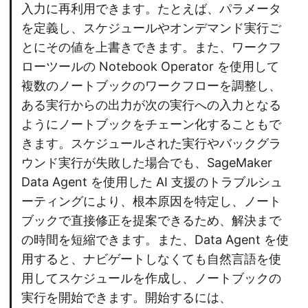
入力に再利用できます。たとえば、パラメータ
を定義し、スケジュールやオンデマンド実行ご
とにその値を上書きできます。また、ワークフ
ローツールの Notebook Operator を使用して
複数のノートブックのワークフローを調整し、
ある実行からの出力が次の実行への入力となる
ようにノートブックをチェーン化することもで
きます。スケジュールされた実行やバックグラ
ウンド実行が失敗した場合でも、SageMaker
Data Agent を使用した AI 支援のトラブルシュ
ーティングにより、根本原因を特定し、ノート
ブックで直接修正を提案できるため、解決まで
の時間を短縮できます。また、Data Agent を使
用すると、ナビゲートしなくても自然言語を使
用してスケジュールを作成し、ノートブックの
実行を開始できます。開始するには、