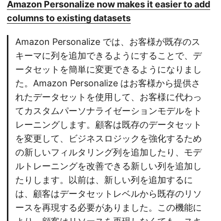
Amazon Personalize now makes it easier to add
columns to existing datasets
Amazon Personalize では、お客様が既存のス
キーマに列を追加できるようにすることで、デ
ータセットを簡単に変更できるようになりまし
た。Amazon Personalize はお客様から提供さ
れたデータセットを使用して、お客様に代わっ
てカスタムパーソナライゼーションモデルをト
レーニングします。顧客は既存のデータセット
を変更して、ビジネスロジックを強化するため
の新しいフィルタリング列を追加したり、モデ
ルトレーニングを改善できる新しい列を追加し
たりします。以前は、新しい列を追加するに
は、顧客はデータセットレベルから既存のリソ
ースを再現する必要がありました。この機能に