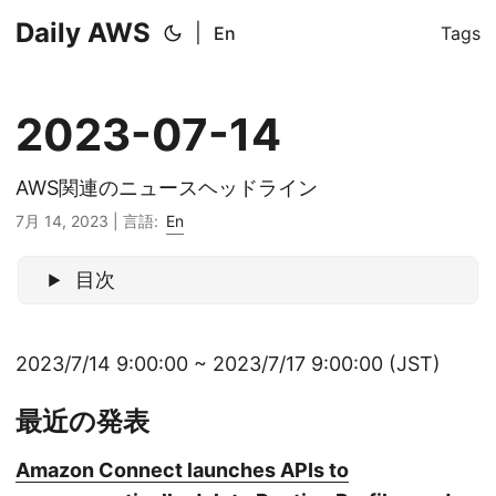
Daily AWS
|
En
Tags
2023-07-14
AWS関連のニュースヘッドライン
7月 14, 2023
|
言語:
En
目次
2023/7/14 9:00:00 ~ 2023/7/17 9:00:00 (JST)
最近の発表
Amazon Connect launches APIs to