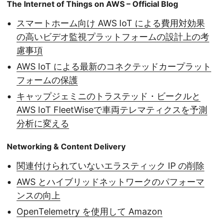
The Internet of Things on AWS – Official Blog
スマートホーム向け AWS IoT による費用対効果
の高いビデオ監視プラットフォームの設計上の考
慮事項
AWS IoT による最新のコネクテッドカープラット
フォームの保護
キャップジェミニのトラステッド・ビークルと
AWS IoT FleetWiseで車両テレマティクスを予測
分析に変える
Networking & Content Delivery
関連付けられていないエラスティック IP の削除
AWS とハイブリッドネットワークのパフォーマ
ンスの向上
OpenTelemetry を使用して Amazon