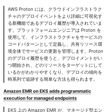
AWS Proton には、クラウドインフラストラク
チャのデプロイイベントをより詳細に可視化す
る新機能であるデプロイ履歴が導入されていま
す。プラットフォームエンジニアは Proton を
使用して、インフラストラクチャをサービスの
コードパターンとして定義し、共有リソース環
境全体でサービスの更新を管理します。Proton
のデプロイ履歴を使うと、デプロイメントがい
つ開始され、どのリソースをターゲットにして
いるかがわかりやすくなり、デプロイの傾向を
時系列で追跡する簡単な方法も得られます。
Amazon EMR on EKS adds programmatic
execution for managed endpoints
EKS 上の Amazon EMR が、マネージド型エン