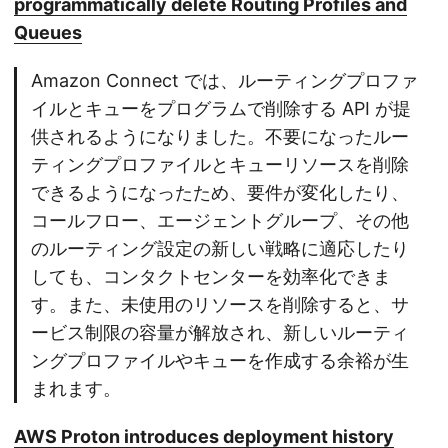
programmatically delete Routing Profiles and
Queues
Amazon Connect では、ルーティングプロファ
イルとキューをプログラムで削除する API が提
供されるようになりました。不要になったルー
ティングプロファイルとキューリソースを削除
できるようになったため、要件が変化したり、
コールフロー、エージェントグループ、その他
のルーティング設定の新しい戦略に適応したり
しても、コンタクトセンターを効率化できま
す。また、未使用のリソースを削除すると、サ
ービス制限の容量が解放され、新しいルーティ
ングプロファイルやキューを作成する余裕が生
まれます。
AWS Proton introduces deployment history