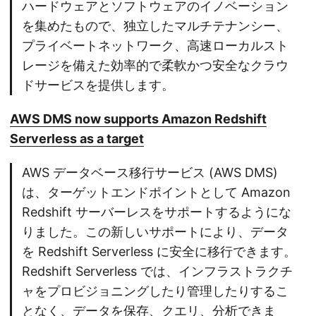
ハードウェアとソフトウェアのイノベーション
を集めたもので、独立したマルチテナンシー、
プライベートネットワーク、高速ローカルスト
レージを備えた効率的で柔軟かつ安全なクラウ
ドサービスを提供します。
AWS DMS now supports Amazon Redshift
Serverless as a target
AWS データベース移行サービス (AWS DMS)
は、ターゲットエンドポイントとして Amazon
Redshift サーバーレスをサポートするようにな
りました。この新しいサポートにより、データ
を Redshift Serverless に安全に移行できます。
Redshift Serverless では、インフラストラクチ
ャをプロビジョニングしたり管理したりするこ
となく、データを保存、クエリ、分析できま