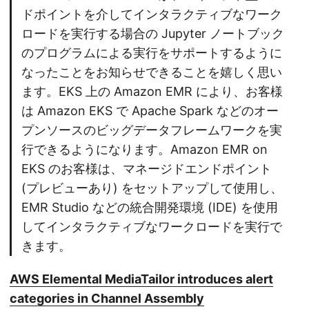
ドポイントを介してインタラクティブなワーク
ロードを実行する場合の Jupyter ノートブック
のプログラムによる実行をサポートするように
なったことをお知らせできることを嬉しく思い
ます。EKS 上の Amazon EMR により、お客様
は Amazon EKS で Apache Spark などのオー
プンソースのビッグデータフレームワークを実
行できるようになります。Amazon EMR on
EKS のお客様は、マネージドエンドポイント
(プレビューあり) をセットアップして使用し、
EMR Studio などの統合開発環境 (IDE) を使用
してインタラクティブなワークロードを実行で
きます。
AWS Elemental MediaTailor introduces alert
categories in Channel Assembly