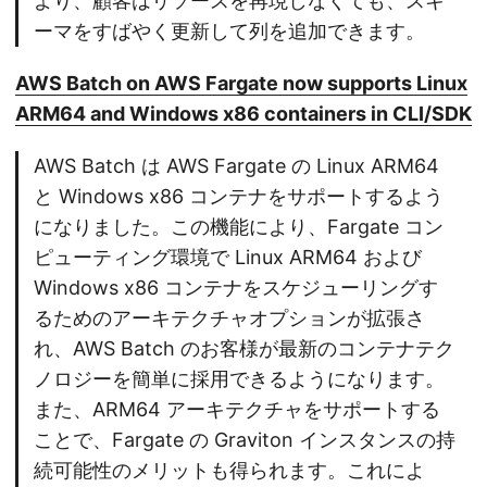
より、顧客はリソースを再現しなくても、スキ
ーマをすばやく更新して列を追加できます。
AWS Batch on AWS Fargate now supports Linux
ARM64 and Windows x86 containers in CLI/SDK
AWS Batch は AWS Fargate の Linux ARM64
と Windows x86 コンテナをサポートするよう
になりました。この機能により、Fargate コン
ピューティング環境で Linux ARM64 および
Windows x86 コンテナをスケジューリングす
るためのアーキテクチャオプションが拡張さ
れ、AWS Batch のお客様が最新のコンテナテク
ノロジーを簡単に採用できるようになります。
また、ARM64 アーキテクチャをサポートする
ことで、Fargate の Graviton インスタンスの持
続可能性のメリットも得られます。これによ