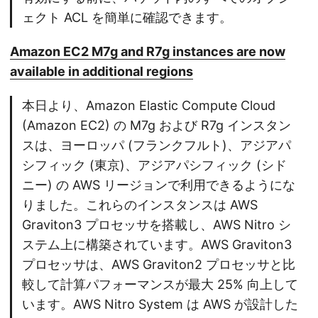
ェクト ACL を簡単に確認できます。
Amazon EC2 M7g and R7g instances are now
available in additional regions
本日より、Amazon Elastic Compute Cloud
(Amazon EC2) の M7g および R7g インスタン
スは、ヨーロッパ (フランクフルト)、アジアパ
シフィック (東京)、アジアパシフィック (シド
ニー) の AWS リージョンで利用できるようにな
りました。これらのインスタンスは AWS
Graviton3 プロセッサを搭載し、AWS Nitro シ
ステム上に構築されています。AWS Graviton3
プロセッサは、AWS Graviton2 プロセッサと比
較して計算パフォーマンスが最大 25% 向上して
います。AWS Nitro System は AWS が設計した