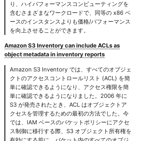
り、ハイパフォーマンスコンピューティングを
含むさまざまなワークロードで、同等の x86 ベ
ースのインスタンスよりも価格/パフォーマンス
を向上させることができます。
Amazon S3 Inventory can include ACLs as
object metadata in inventory reports
Amazon S3 Inventory では、すべてのオブジェ
クトのアクセスコントロールリスト (ACL) を簡
単に確認できるようになり、アクセス権限を簡
単に確認できるようになりました。2006 年に
S3 が発売されたとき、ACL はオブジェクトア
クセスを管理するための最初の方法でした。今
では、IAM ベースのバケットポリシーにアクセ
ス制御に移行する際、S3 オブジェクト所有権を
有効にする前に、バケット内のすべてのオブジ