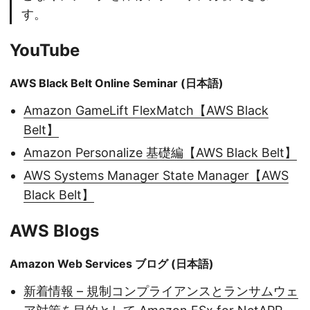
す。
YouTube
AWS Black Belt Online Seminar (日本語)
Amazon GameLift FlexMatch【AWS Black
Belt】
Amazon Personalize 基礎編【AWS Black Belt】
AWS Systems Manager State Manager【AWS
Black Belt】
AWS Blogs
Amazon Web Services ブログ (日本語)
新着情報 – 規制コンプライアンスとランサムウェ