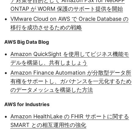
ア対策を目的として Amazon FSx for NetAPP
ONTAP が WORM 保護のサポート提供を開始
VMware Cloud on AWS で Oracle Database の
移行を成功させるための戦略
AWS Big Data Blog
Amazon QuickSight を使用してビジネス機能モ
デルを構築し、共有しましょう
Amazon Finance Automation が分散型データ所
有権をサポートし、ガバナンスを一元化するため
のデータメッシュを構築した方法
AWS for Industries
Amazon HealthLake の FHIR サポートに関する
SMART との相互運用性の強化