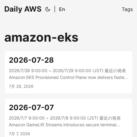
Daily AWS
|
En
Tags
amazon-eks
2026-07-28
2026/7/28 9:00:00 ~ 2026/7/29 9:00:00 (JST) 最近の発表
Amazon EKS Provisioned Control Plane now delivers faster
pod autoscaling Amazon EKS では、水平ポッドオートスケ
7月 28, 2026
ーラー (HPA) 同期の同時実行性をデフォルトの Kubernetes
値の最大 40 倍に増やすことで、...
2026-07-07
2026/7/7 9:00:00 ~ 2026/7/8 9:00:00 (JST) 最近の発表
Amazon GameLift Streams introduces secure terminal
access for stream sessions Amazon GameLift Streams で
7月 7, 2026