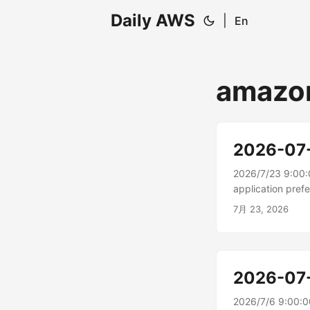
Daily AWS
|
En
amazo
2026-07
2026/7/23 9:00
applicatio
を自動的に適用す
7月 23, 2026
2026-07
2026/7/6 9:00: