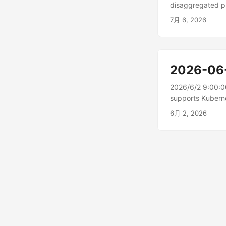
disaggregated
つのフェーズ (プ
7月 6, 2026
2026-06
2026/6/2 9:00:
supports Kub
入されました。AWS は、
6月 2, 2026