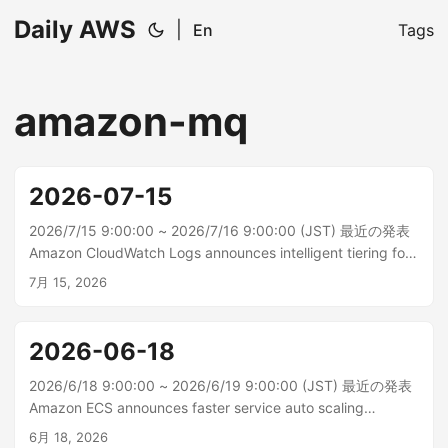
Daily AWS
|
En
Tags
amazon-mq
2026-07-15
2026/7/15 9:00:00 ~ 2026/7/16 9:00:00 (JST) 最近の発表
Amazon CloudWatch Logs announces intelligent tiering for
storage Amazon CloudWatch Logs は、インテリジェントな
7月 15, 2026
ストレージ階層化をサポートするようになりました。これに
より、アクセスパター...
2026-06-18
2026/6/18 9:00:00 ~ 2026/6/19 9:00:00 (JST) 最近の発表
Amazon ECS announces faster service auto scaling
Amazon ECS サービスの Auto Scaling は、高解像度 (20 秒)
6月 18, 2026