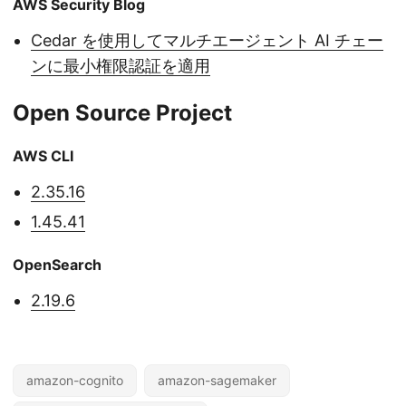
AWS Security Blog
Cedar を使用してマルチエージェント AI チェー
ンに最小権限認証を適用
Open Source Project
AWS CLI
2.35.16
1.45.41
OpenSearch
2.19.6
amazon-cognito
amazon-sagemaker