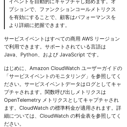
イベントを自動的にキャプチャし始めます。オ
プションで、ファンクションコールメトリクス
を有効にすることで、顧客はパフォーマンスを
より詳細に把握できます。
サービスイベントはすべての商用 AWS リージョン
で利用できます。サポートされている言語は
Java、Python、および JavaScript です。
はじめに、Amazon CloudWatch ユーザーガイドの
「サービスイベントのモニタリング」を参照してく
ださい。サービスイベントデータはログとしてキャ
プチャされます。関数呼び出しメトリクスは
OpenTelemetry メトリクスとしてキャプチャされ
ます。CloudWatch の標準料金が適用されます。詳
細については、CloudWatch の料金表を参照してく
ださい。