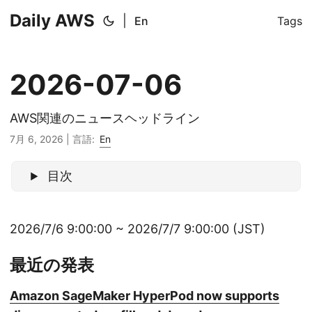
Daily AWS
|
En
Tags
2026-07-06
AWS関連のニュースヘッドライン
7月 6, 2026
|
言語:
En
目次
2026/7/6 9:00:00 ~ 2026/7/7 9:00:00 (JST)
最近の発表
Amazon SageMaker HyperPod now supports