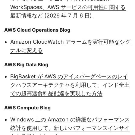
WorkSpaces、AWS サービスの可用性に関する
最新情報など (2026 年 7 月 6 日)
AWS Cloud Operations Blog
Amazon CloudWatch アラームを実行可能なシグ
ナルに変える
AWS Big Data Blog
BigBasket が AWS のアイスバーグベースのレイ
クハウスアーキテクチャを利用して、インド全土
での超高速食料品配達を実現した方法
AWS Compute Blog
Windows 上の Amazon の詳細なパフォーマンス
統計を使用して、新しいパフォーマンスインサイ