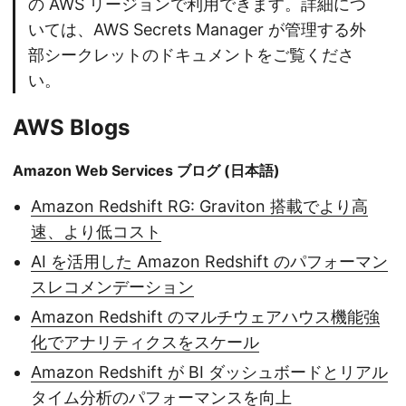
の AWS リージョンで利用できます。詳細につ
いては、AWS Secrets Manager が管理する外
部シークレットのドキュメントをご覧くださ
い。
AWS Blogs
Amazon Web Services ブログ (日本語)
Amazon Redshift RG: Graviton 搭載でより高
速、より低コスト
AI を活用した Amazon Redshift のパフォーマン
スレコメンデーション
Amazon Redshift のマルチウェアハウス機能強
化でアナリティクスをスケール
Amazon Redshift が BI ダッシュボードとリアル
タイム分析のパフォーマンスを向上