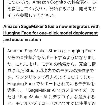
については、Amazon Cognito の料金表ページ
を参照してください。開始するには、開発者ガ
イドを参照してください。
Amazon SageMaker Studio now integrates with
Hugging Face for one-click model deployment
and customization
Amazon SageMaker Studio は Hugging Face
からの直接統合をサポートするようになりまし
た。これにより、モデルの検索から、完全に構
成された Studio 環境内でのモデルの操作まで
を、ワンクリックで行えるようになりました。
Hugging Face でサポートされているモデルを
選択し、「SageMaker AI でカスタマイズ」ま
たは「SageMaker AI にデプロイ」を選択する
と、モデルがプリロードされてすぐに使用でき