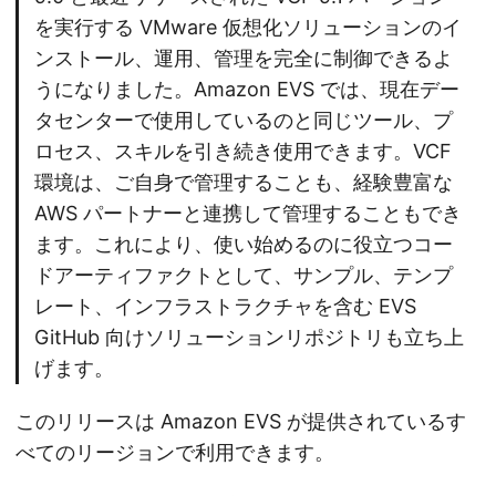
を実行する VMware 仮想化ソリューションのイ
ンストール、運用、管理を完全に制御できるよ
うになりました。Amazon EVS では、現在デー
タセンターで使用しているのと同じツール、プ
ロセス、スキルを引き続き使用できます。VCF
環境は、ご自身で管理することも、経験豊富な
AWS パートナーと連携して管理することもでき
ます。これにより、使い始めるのに役立つコー
ドアーティファクトとして、サンプル、テンプ
レート、インフラストラクチャを含む EVS
GitHub 向けソリューションリポジトリも立ち上
げます。
このリリースは Amazon EVS が提供されているす
べてのリージョンで利用できます。