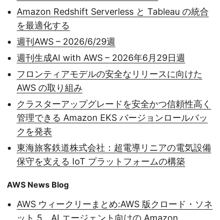
Amazon Redshift Serverless と Tableau の統合
を最適化する
週刊AWS – 2026/6/29週
週刊生成AI with AWS – 2026年6月29日週
フロンティアモデルの安全なリリースに向けた
AWS の取り組み
クラスターアップグレードを安全かつ信頼性高く
管理できる Amazon EKS バージョンロールバッ
クを発表
東海旅客鉄道株式会社：超電導リニアの電気設備
保守を支える IoT プラットフォームの構築
AWS News Blog
AWS ウィークリーまとめ:AWS 版クロード・ソネ
ット 5、AI エージェント向けの Amazon