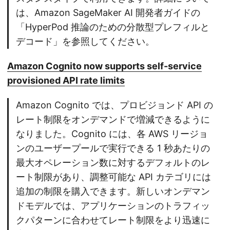
は、Amazon SageMaker AI 開発者ガイドの
「HyperPod 推論のための分散型プレフィルと
デコード」を参照してください。
Amazon Cognito now supports self-service
provisioned API rate limits
Amazon Cognito では、プロビジョンド API の
レート制限をオンデマンドで増減できるように
なりました。Cognito には、各 AWS リージョ
ンのユーザープールで実行できる 1 秒あたりの
最大オペレーション数に対するデフォルトのレ
ート制限があり、調整可能な API カテゴリには
追加の制限を購入できます。新しいオンデマン
ドモデルでは、アプリケーションのトラフィッ
クパターンに合わせてレート制限をより迅速に