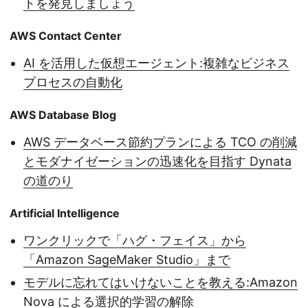
トを発見しましょう
AWS Contact Center
AI を活用した仮想エージェント:複雑なビジネス
プロセスの自動化
AWS Database Blog
AWS データベース節約プランによる TCO の削減
とモダナイゼーションの迅速化を目指す Dynata
の道のり
Artificial Intelligence
ワンクリックで「ハグ・フェイス」から
「Amazon SageMaker Studio」まで
モデルに忘れてはいけないことを教える:Amazon
Nova による選択的学習の解除