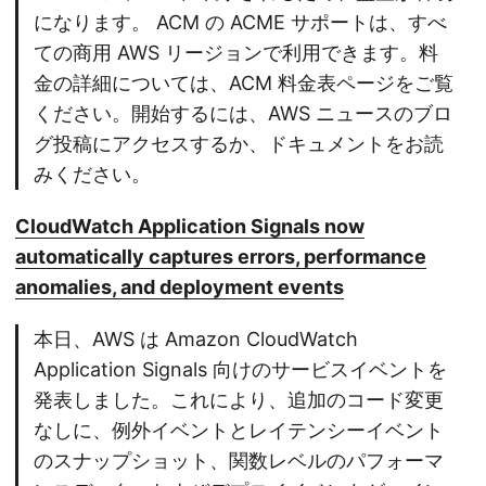
になります。 ACM の ACME サポートは、すべ
ての商用 AWS リージョンで利用できます。料
金の詳細については、ACM 料金表ページをご覧
ください。開始するには、AWS ニュースのブロ
グ投稿にアクセスするか、ドキュメントをお読
みください。
CloudWatch Application Signals now
automatically captures errors, performance
anomalies, and deployment events
本日、AWS は Amazon CloudWatch
Application Signals 向けのサービスイベントを
発表しました。これにより、追加のコード変更
なしに、例外イベントとレイテンシーイベント
のスナップショット、関数レベルのパフォーマ