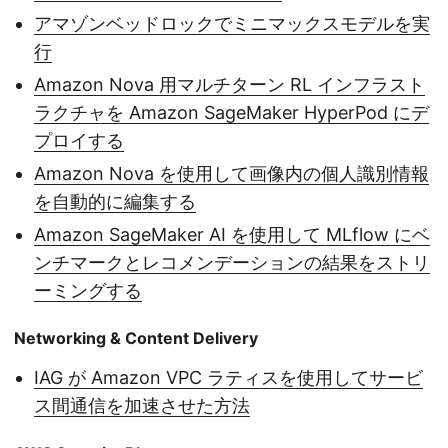
アマゾンベッドロックでミニマックスモデルを実
行
Amazon Nova 用マルチターン RL インフラスト
ラクチャを Amazon SageMaker HyperPod にデ
プロイする
Amazon Nova を使用して画像内の個人識別情報
を自動的に編集する
Amazon SageMaker AI を使用して MLflow にベ
ンチマークとレコメンデーションの結果をストリ
ーミングする
Networking & Content Delivery
IAG が Amazon VPC ラティスを使用してサービ
ス間通信を加速させた方法