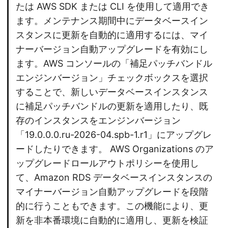
たは AWS SDK または CLI を使用して適用でき
ます。メンテナンス期間中にデータベースイン
スタンスに更新を自動的に適用するには、マイ
ナーバージョン自動アップグレードを有効にし
ます。AWS コンソールの「補足パッチバンドル
エンジンバージョン」チェックボックスを選択
することで、新しいデータベースインスタンス
に補足パッチバンドルの更新を適用したり、既
存のインスタンスをエンジンバージョン
「19.0.0.0.ru-2026-04.spb-1.r1」にアップグレ
ードしたりできます。 AWS Organizations のア
ップグレードロールアウトポリシーを使用し
て、Amazon RDS データベースインスタンスの
マイナーバージョン自動アップグレードを段階
的に行うこともできます。この機能により、更
新を非本番環境に自動的に適用し、更新を検証