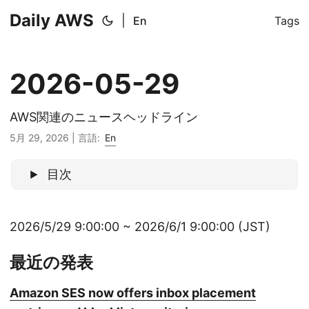
Daily AWS
|
En
Tags
2026-05-29
AWS関連のニュースヘッドライン
5月 29, 2026
|
言語:
En
目次
2026/5/29 9:00:00 ~ 2026/6/1 9:00:00 (JST)
最近の発表
Amazon SES now offers inbox placement