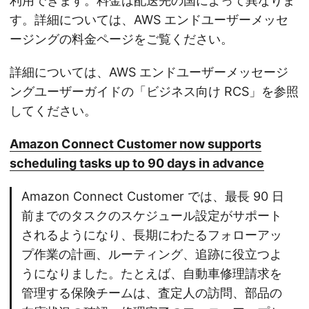
利用できます。料金は配送先の国によって異なりま
す。詳細については、AWS エンドユーザーメッセ
ージングの料金ページをご覧ください。
詳細については、AWS エンドユーザーメッセージ
ングユーザーガイドの「ビジネス向け RCS」を参照
してください。
Amazon Connect Customer now supports
scheduling tasks up to 90 days in advance
Amazon Connect Customer では、最長 90 日
前までのタスクのスケジュール設定がサポート
されるようになり、長期にわたるフォローアッ
プ作業の計画、ルーティング、追跡に役立つよ
うになりました。たとえば、自動車修理請求を
管理する保険チームは、査定人の訪問、部品の