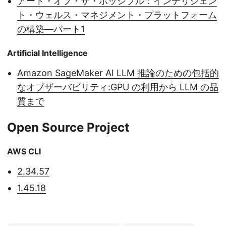
アート・オブ・ザ・ポッシブル：インテリジェン
ト・ウェルス・マネジメント・プラットフォーム
の構築—パート1
Artificial Intelligence
Amazon SageMaker AI LLM 推論のための包括的
なオブザーバビリティ:GPU の利用から LLM の品
質まで
Open Source Project
AWS CLI
2.34.57
1.45.18