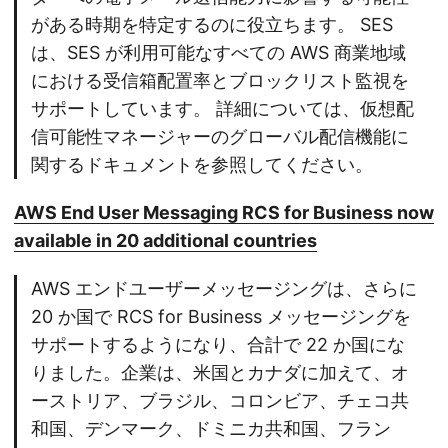
がある時期を特定するのに役立ちます。 SES
は、SES が利用可能なすべての AWS 商業地域
における受信箱配置率とブロックリスト監視を
サポートしています。 詳細については、仮想配
信可能性マネージャーのグローバル配信機能に
関するドキュメントを参照してください。
AWS End User Messaging RCS for Business now
available in 20 additional countries
AWS エンドユーザーメッセージングは、さらに
20 か国で RCS for Business メッセージングを
サポートするようになり、合計で 22 か国にな
りました。企業は、米国とカナダに加えて、オ
ーストリア、ブラジル、コロンビア、チェコ共
和国、デンマーク、ドミニカ共和国、フラン