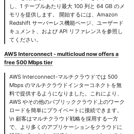
し、1 テーブルあたり最大 100 列と 64 GB のメ
モリを提供します。 開始するには、Amazon
Redshift サーバーレス機能ページ、ユーザード
キュメント、および API リファレンスを参照し
てください。
AWS Interconnect - multicloud now offers a
free 500 Mbps tier
AWS Interconnect-マルチクラウドでは 500
Mbps のマルチクラウドインターコネクトを無
料で提供するようになりました。これにより、
AWS やその他のパブリッククラウド上のワーク
ロードを簡単にプライベートに接続できます。
\n 顧客はマルチクラウド戦略を採用する一方
で、より多くのアプリケーションをクラウドに