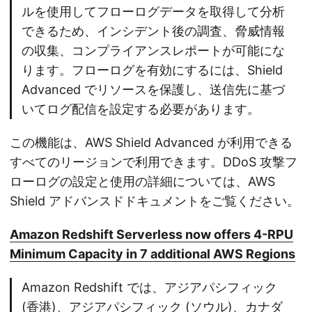
ルを使用してフローログデータを取得して分析
できるため、インシデント後の調査、脅威情報
の収集、コンプライアンスレポートが可能にな
ります。フローログを有効にするには、Shield
Advanced でリソースを保護し、送信先に基づ
いてログ配信を設定する必要があります。
この機能は、AWS Shield Advanced が利用できる
すべてのリージョンで利用できます。DDoS 攻撃フ
ローログの設定と使用の詳細については、AWS
Shield アドバンスドドキュメントをご覧ください。
Amazon Redshift Serverless now offers 4-RPU
Minimum Capacity in 7 additional AWS Regions
Amazon Redshift では、アジアパシフィック
(香港)、アジアパシフィック (ソウル)、カナダ