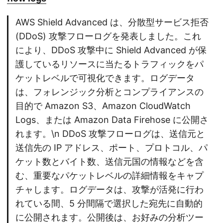
AWS Shield Advanced は、分散型サービス拒否
(DDoS) 攻撃フローログを発表しました。これ
により、DDoS 攻撃中に Shield Advanced が保
護しているリソースに当たるトラフィックをパ
ケットレベルで可視化できます。ログデータ
は、フォレンジック分析とコンプライアンスの
目的で Amazon S3、Amazon CloudWatch
Logs、または Amazon Data Firehose に公開さ
れます。\n DDoS 攻撃フローログは、送信元と
送信先の IP アドレス、ポート、プロトコル、パ
ケット数とバイト数、送信元国の情報などを含
む、重要なパケットレベルの詳細情報をキャプ
チャします。ログデータは、攻撃が活発に行わ
れている間、5 分間隔で選択した宛先に自動的
に公開されます。公開後は、お好みの分析ツー