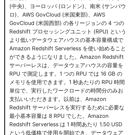
(中央)、ヨーロッパ (ロンドン)、南米 (サンパウ
ロ)、AWS GovCloud (米国東部)、AWS
GovCloud (米国西部) の各リージョンの 4 つの
Redshift プロセッシングユニット (RPU) という
より低いデータウェアハウスの基本容量構成で
Amazon Redshift Serverless を使い始めること
ができるようになりました。Amazon Redshift
サーバーレスは、データウェアハウスの容量を
RPU で測定します。1 つの RPU では 16 GB の
メモリを使用できます。1 秒あたりの RPU 時間
単位で、実行したワークロードの時間分のみお
支払いいただきます。以前は、Amazon
Redshift サーバーレスを実行するために必要な
最小基本容量は 8 RPU でした。Amazon
Redshift Serverless は 1 時間あたり 1.50 USD
という低価格で使用を開始でき、データウェア