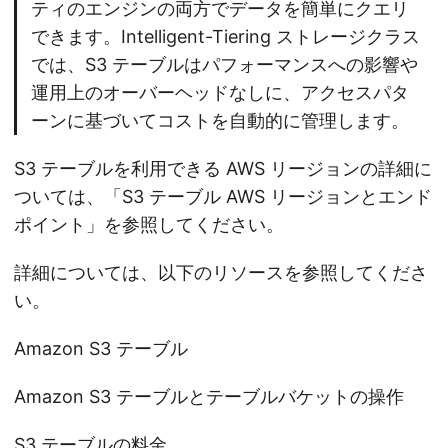
ティのエンジンの両方でデータを簡単にクエリ
できます。Intelligent-Tiering ストレージクラス
では、S3 テーブルはパフォーマンスへの影響や
運用上のオーバーヘッドなしに、アクセスパタ
ーンに基づいてコストを自動的に管理します。
S3 テーブルを利用できる AWS リージョンの詳細に
ついては、「S3 テーブル AWS リージョンとエンド
ポイント」を参照してください。
詳細については、以下のリソースを参照してくださ
い。
Amazon S3 テーブル
Amazon S3 テーブルとテーブルバケットの操作
S3 テーブルの料金