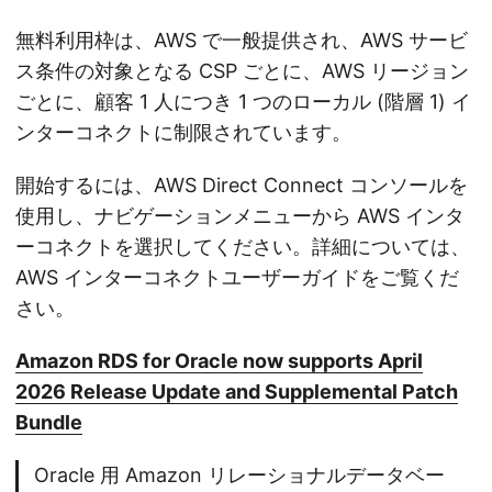
無料利用枠は、AWS で一般提供され、AWS サービ
ス条件の対象となる CSP ごとに、AWS リージョン
ごとに、顧客 1 人につき 1 つのローカル (階層 1) イ
ンターコネクトに制限されています。
開始するには、AWS Direct Connect コンソールを
使用し、ナビゲーションメニューから AWS インタ
ーコネクトを選択してください。詳細については、
AWS インターコネクトユーザーガイドをご覧くだ
さい。
Amazon RDS for Oracle now supports April
2026 Release Update and Supplemental Patch
Bundle
Oracle 用 Amazon リレーショナルデータベー