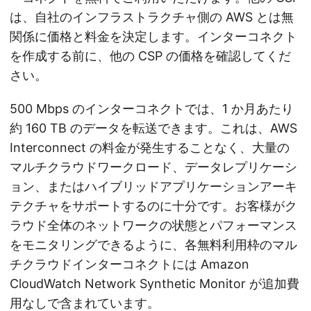
は、自社のインフラストラクチャ側の AWS とは無
関係に価格と料金を決定します。インターコネクト
を作成する前に、他の CSP の価格を確認してくだ
さい。
500 Mbps のインターコネクトでは、1 か月あたり
約 160 TB のデータを転送できます。これは、AWS
Interconnect の料金が発生することなく、大量の
マルチクラウドワークロード、データレプリケーシ
ョン、またはハイブリッドアプリケーションアーキ
テクチャをサポートするのに十分です。お客様がク
ラウド全体のネットワークの状態とパフォーマンス
をモニタリングできるように、各無料利用枠のマル
チクラウドインターコネクトには Amazon
CloudWatch Network Synthetic Monitor が追加費
用なしで含まれています。