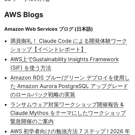
AWS Blogs
Amazon Web Services ブログ (日本語)
満員御礼！ Claude Code による開発体験ワーク
ショップ【イベントレポート】
AWS上でSustainability Insights Framework
(SIF) を使う方法
Amazon RDS ブルー/グリーン デプロイを使用し
た Amazon Aurora PostgreSQL アップグレード
のロールバック戦略の実装
ランサムウェア対策ワークショップ開催報告 &
Claude Mythos をテーマにしたワークショップ
緊急開催のご案内
AWS 初学者向けの勉強方法 7 ステップ ! 2026 年