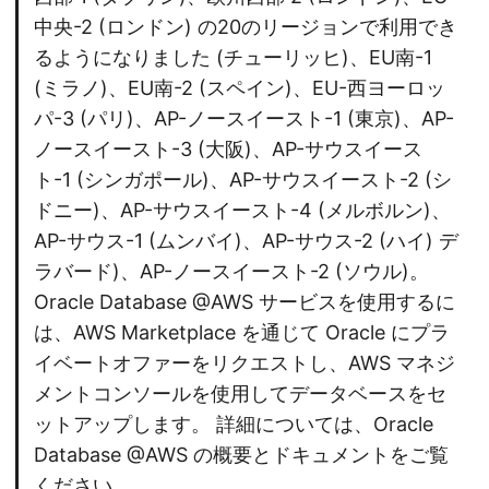
中央-2 (ロンドン) の20のリージョンで利用でき
るようになりました (チューリッヒ)、EU南-1
(ミラノ)、EU南-2 (スペイン)、EU-西ヨーロッ
パ-3 (パリ)、AP-ノースイースト-1 (東京)、AP-
ノースイースト-3 (大阪)、AP-サウスイース
ト-1 (シンガポール)、AP-サウスイースト-2 (シ
ドニー)、AP-サウスイースト-4 (メルボルン)、
AP-サウス-1 (ムンバイ)、AP-サウス-2 (ハイ) デ
ラバード)、AP-ノースイースト-2 (ソウル)。
Oracle Database @AWS サービスを使用するに
は、AWS Marketplace を通じて Oracle にプラ
イベートオファーをリクエストし、AWS マネジ
メントコンソールを使用してデータベースをセ
ットアップします。 詳細については、Oracle
Database @AWS の概要とドキュメントをご覧
ください。