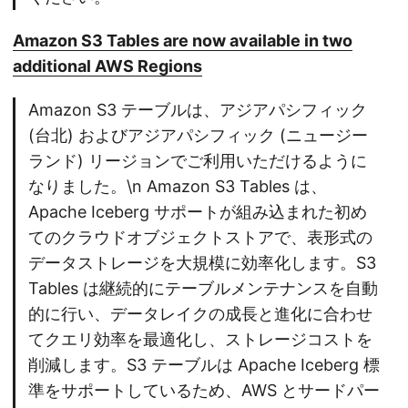
Amazon S3 Tables are now available in two
additional AWS Regions
Amazon S3 テーブルは、アジアパシフィック
(台北) およびアジアパシフィック (ニュージー
ランド) リージョンでご利用いただけるように
なりました。\n Amazon S3 Tables は、
Apache Iceberg サポートが組み込まれた初め
てのクラウドオブジェクトストアで、表形式の
データストレージを大規模に効率化します。S3
Tables は継続的にテーブルメンテナンスを自動
的に行い、データレイクの成長と進化に合わせ
てクエリ効率を最適化し、ストレージコストを
削減します。S3 テーブルは Apache Iceberg 標
準をサポートしているため、AWS とサードパー