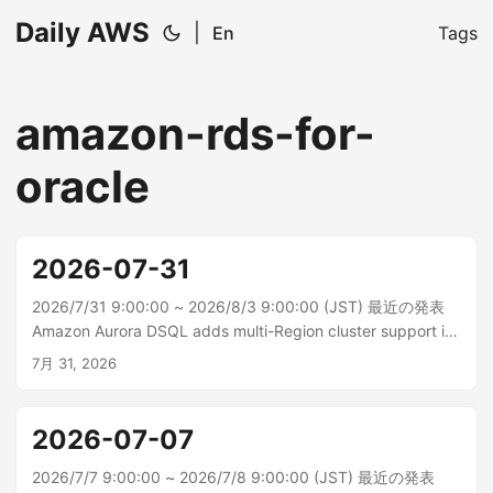
Daily AWS
|
En
Tags
amazon-rds-for-
oracle
2026-07-31
2026/7/31 9:00:00 ~ 2026/8/3 9:00:00 (JST) 最近の発表
Amazon Aurora DSQL adds multi-Region cluster support in
four more Regions 本日より、Amazon Aurora DSQL はさら
7月 31, 2026
に 4 つの AWS リージョン (ヨーロッパ (ストックホルム)、ヨ
ーロッパ (...
2026-07-07
2026/7/7 9:00:00 ~ 2026/7/8 9:00:00 (JST) 最近の発表