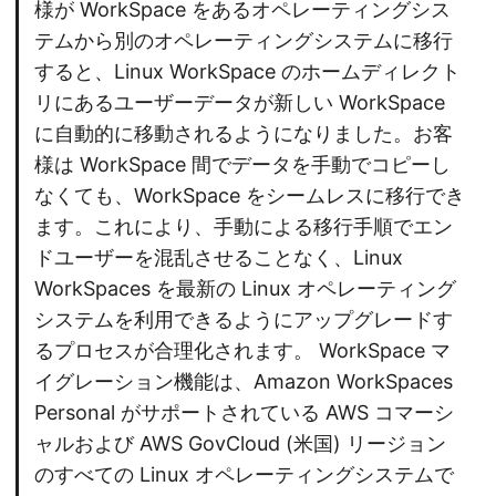
様が WorkSpace をあるオペレーティングシス
テムから別のオペレーティングシステムに移行
すると、Linux WorkSpace のホームディレクト
リにあるユーザーデータが新しい WorkSpace
に自動的に移動されるようになりました。お客
様は WorkSpace 間でデータを手動でコピーし
なくても、WorkSpace をシームレスに移行でき
ます。これにより、手動による移行手順でエン
ドユーザーを混乱させることなく、Linux
WorkSpaces を最新の Linux オペレーティング
システムを利用できるようにアップグレードす
るプロセスが合理化されます。 WorkSpace マ
イグレーション機能は、Amazon WorkSpaces
Personal がサポートされている AWS コマーシ
ャルおよび AWS GovCloud (米国) リージョン
のすべての Linux オペレーティングシステムで