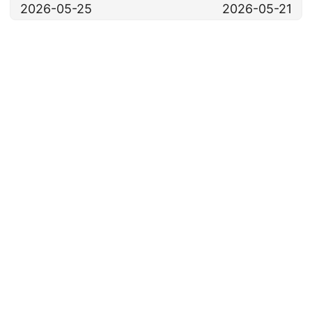
2026-05-25
2026-05-21