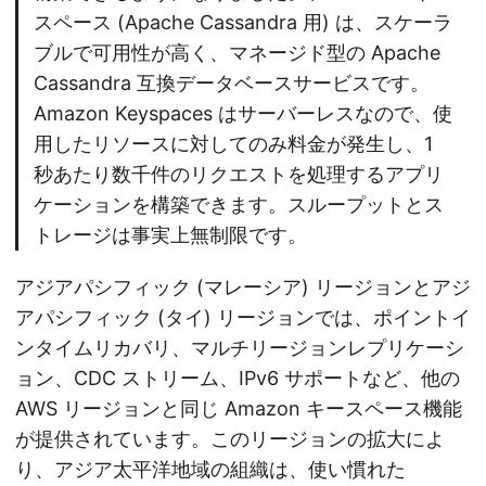
スペース (Apache Cassandra 用) は、スケーラ
ブルで可用性が高く、マネージド型の Apache
Cassandra 互換データベースサービスです。
Amazon Keyspaces はサーバーレスなので、使
用したリソースに対してのみ料金が発生し、1
秒あたり数千件のリクエストを処理するアプリ
ケーションを構築できます。スループットとス
トレージは事実上無制限です。
アジアパシフィック (マレーシア) リージョンとアジ
アパシフィック (タイ) リージョンでは、ポイントイ
ンタイムリカバリ、マルチリージョンレプリケーシ
ョン、CDC ストリーム、IPv6 サポートなど、他の
AWS リージョンと同じ Amazon キースペース機能
が提供されています。このリージョンの拡大によ
り、アジア太平洋地域の組織は、使い慣れた