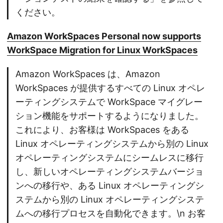
ください。
Amazon WorkSpaces Personal now supports
WorkSpace Migration for Linux WorkSpaces
Amazon WorkSpaces は、Amazon
WorkSpaces が提供するすべての Linux オペレ
ーティングシステムで WorkSpace マイグレー
ション機能をサポートするようになりました。
これにより、お客様は WorkSpaces をある
Linux オペレーティングシステムから別の Linux
オペレーティングシステムにシームレスに移行
し、新しいオペレーティングシステムバージョ
ンへの移行や、ある Linux オペレーティングシ
ステムから別の Linux オペレーティングシステ
ムへの移行プロセスを自動化できます。\n お客