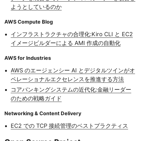
ようとしているのか
AWS Compute Blog
インフラストラクチャの合理化:Kiro CLI と EC2
イメージビルダーによる AMI 作成の自動化
AWS for Industries
AWS のエージェンシー AI とデジタルツインがオ
ペレーショナルエクセレンスを推進する方法
コアバンキングシステムの近代化:金融リーダー
のための戦略ガイド
Networking & Content Delivery
EC2 での TCP 接続管理のベストプラクティス