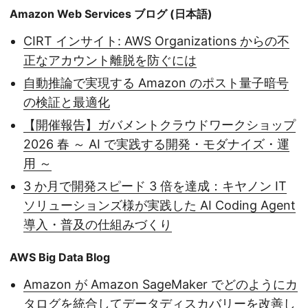
Amazon Web Services ブログ (日本語)
CIRT インサイト: AWS Organizations からの不
正なアカウント離脱を防ぐには
自動推論で実現する Amazon のポスト量子暗号
の検証と最適化
【開催報告】ガバメントクラウドワークショップ
2026 春 ～ AI で実践する開発・モダナイズ・運
用 ～
3 か月で開発スピード 3 倍を達成：キヤノン IT
ソリューションズ様が実践した AI Coding Agent
導入・普及の仕組みづくり
AWS Big Data Blog
Amazon が Amazon SageMaker でどのようにカ
タログを統合してデータディスカバリーを改善し