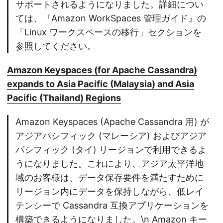
サポートされるようになりました。詳細につい
ては、『Amazon WorkSpaces 管理ガイド』の
「Linux ワークスペースの移行」セクションを
参照してください。
Amazon Keyspaces (for Apache Cassandra)
expands to Asia Pacific (Malaysia) and Asia
Pacific (Thailand) Regions
Amazon Keyspaces (Apache Cassandra 用) が
アジアパシフィック (マレーシア) およびアジア
パシフィック (タイ) リージョンで利用できるよ
うになりました。これにより、アジア太平洋地
域のお客様は、データ保存要件を満たすために
リージョン内にデータを保持しながら、低レイ
テンシーで Cassandra 互換アプリケーションを
構築できるようになりました。\n Amazon キー