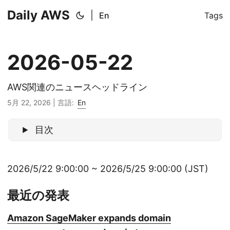
Daily AWS
|
En
Tags
2026-05-22
AWS関連のニュースヘッドライン
5月 22, 2026
|
言語:
En
目次
2026/5/22 9:00:00 ~ 2026/5/25 9:00:00 (JST)
最近の発表
Amazon SageMaker expands domain