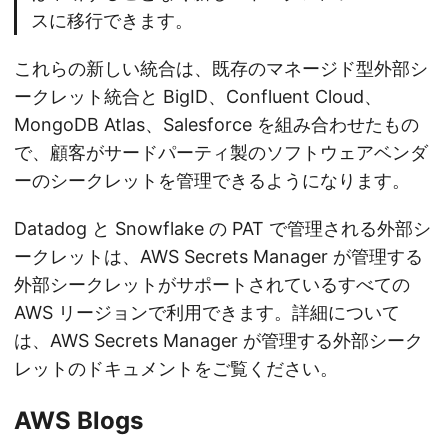
スに移行できます。
これらの新しい統合は、既存のマネージド型外部シ
ークレット統合と BigID、Confluent Cloud、
MongoDB Atlas、Salesforce を組み合わせたもの
で、顧客がサードパーティ製のソフトウェアベンダ
ーのシークレットを管理できるようになります。
Datadog と Snowflake の PAT で管理される外部シ
ークレットは、AWS Secrets Manager が管理する
外部シークレットがサポートされているすべての
AWS リージョンで利用できます。詳細について
は、AWS Secrets Manager が管理する外部シーク
レットのドキュメントをご覧ください。
AWS Blogs