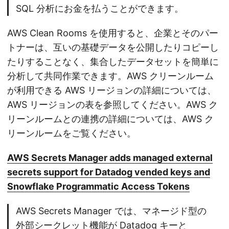
SQL 分析にお金を払うことができます。
AWS Clean Rooms を使用すると、企業とそのパー
トナーは、互いの基礎データを公開したりコピーし
たりすることなく、集合したデータセットを簡単に
分析して共同作業できます。AWS クリーンルーム
が利用できる AWS リージョンの詳細については、
AWS リージョンの表を参照してください。AWS ク
リーンルームとの連携の詳細については、AWS ク
リーンルームをご覧ください。
AWS Secrets Manager adds managed external
secrets support for Datadog vended keys and
Snowflake Programmatic Access Tokens
AWS Secrets Manager では、マネージド型の
外部シークレット機能が Datadog キーと