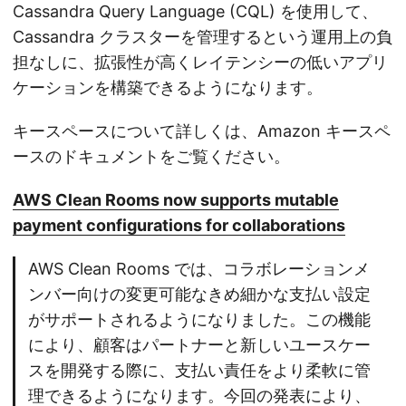
Cassandra Query Language (CQL) を使用して、
Cassandra クラスターを管理するという運用上の負
担なしに、拡張性が高くレイテンシーの低いアプリ
ケーションを構築できるようになります。
キースペースについて詳しくは、Amazon キースペ
ースのドキュメントをご覧ください。
AWS Clean Rooms now supports mutable
payment configurations for collaborations
AWS Clean Rooms では、コラボレーションメ
ンバー向けの変更可能なきめ細かな支払い設定
がサポートされるようになりました。この機能
により、顧客はパートナーと新しいユースケー
スを開発する際に、支払い責任をより柔軟に管
理できるようになります。今回の発表により、