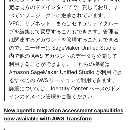
定は両方のドメインタイプで一貫しており、す
べてのプロジェクトに継承されています。
VPC、サブネット、またはセキュリティグルー
プを編集して変更することもできます。管理者
は関連するアカウントを管理することもできる
ので、ユーザーは SageMaker Unified Studio
内で他の AWS アカウントのデータを公開して
利用することができます。 これらの機能は
Amazon SageMaker Unified Studio が利用でき
るすべての AWS リージョンで利用できます。
詳細については、Identity Center ベースのドメ
インのドメイン管理をご覧ください。
New agentic migration assessment capabilities
now available with AWS Transform