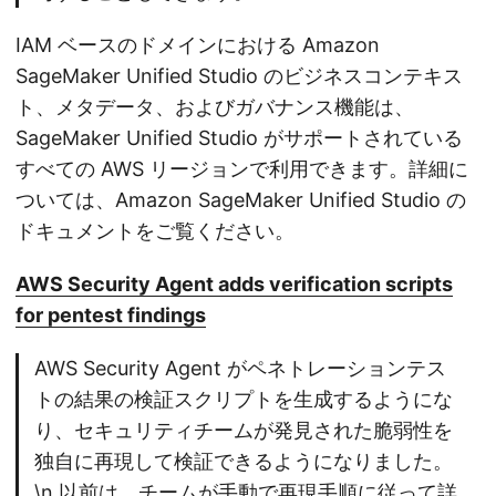
IAM ベースのドメインにおける Amazon
SageMaker Unified Studio のビジネスコンテキス
ト、メタデータ、およびガバナンス機能は、
SageMaker Unified Studio がサポートされている
すべての AWS リージョンで利用できます。詳細に
ついては、Amazon SageMaker Unified Studio の
ドキュメントをご覧ください。
AWS Security Agent adds verification scripts
for pentest findings
AWS Security Agent がペネトレーションテス
トの結果の検証スクリプトを生成するようにな
り、セキュリティチームが発見された脆弱性を
独自に再現して検証できるようになりました。
\n 以前は、チームが手動で再現手順に従って詳