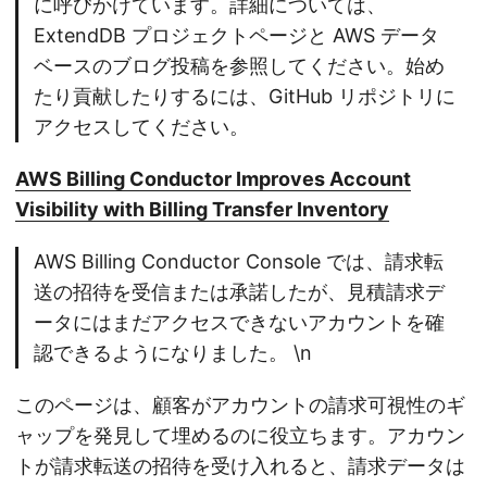
に呼びかけています。詳細については、
ExtendDB プロジェクトページと AWS データ
ベースのブログ投稿を参照してください。始め
たり貢献したりするには、GitHub リポジトリに
アクセスしてください。
AWS Billing Conductor Improves Account
Visibility with Billing Transfer Inventory
AWS Billing Conductor Console では、請求転
送の招待を受信または承諾したが、見積請求デ
ータにはまだアクセスできないアカウントを確
認できるようになりました。 \n
このページは、顧客がアカウントの請求可視性のギ
ャップを発見して埋めるのに役立ちます。アカウン
トが請求転送の招待を受け入れると、請求データは