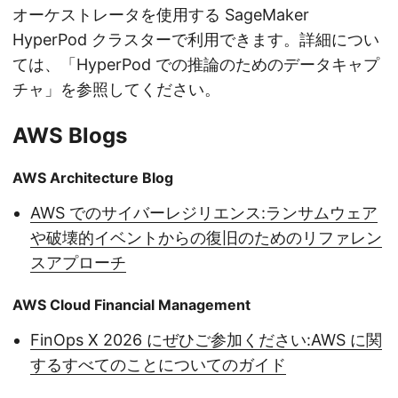
オーケストレータを使用する SageMaker
HyperPod クラスターで利用できます。詳細につい
ては、「HyperPod での推論のためのデータキャプ
チャ」を参照してください。
AWS Blogs
AWS Architecture Blog
AWS でのサイバーレジリエンス:ランサムウェア
や破壊的イベントからの復旧のためのリファレン
スアプローチ
AWS Cloud Financial Management
FinOps X 2026 にぜひご参加ください:AWS に関
するすべてのことについてのガイド