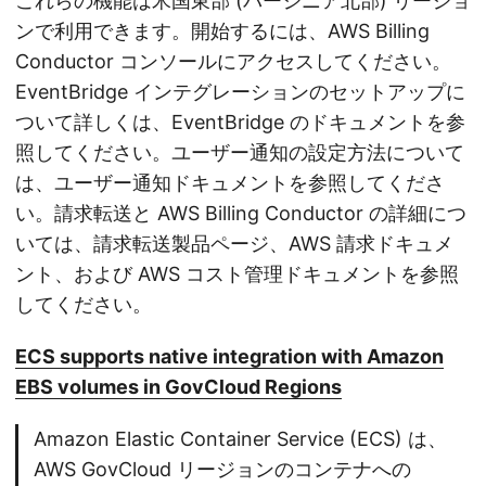
これらの機能は米国東部 (バージニア北部) リージョ
ンで利用できます。開始するには、AWS Billing
Conductor コンソールにアクセスしてください。
EventBridge インテグレーションのセットアップに
ついて詳しくは、EventBridge のドキュメントを参
照してください。ユーザー通知の設定方法について
は、ユーザー通知ドキュメントを参照してくださ
い。請求転送と AWS Billing Conductor の詳細につ
いては、請求転送製品ページ、AWS 請求ドキュメ
ント、および AWS コスト管理ドキュメントを参照
してください。
ECS supports native integration with Amazon
EBS volumes in GovCloud Regions
Amazon Elastic Container Service (ECS) は、
AWS GovCloud リージョンのコンテナへの