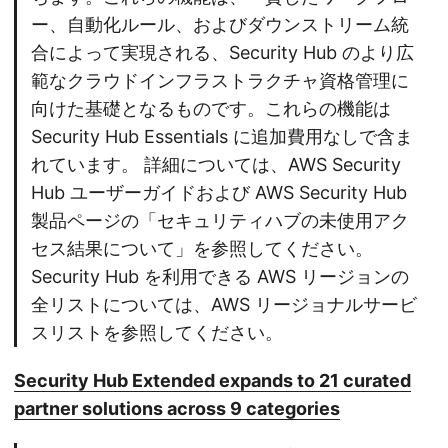
ー、自動化ルール、およびダウンストリーム統
合によって実現される、Security Hub のより広
範なクラウドインフラストラクチャ資格管理に
向けた基礎となるものです。これらの機能は
Security Hub Essentials に追加費用なしで含ま
れています。 詳細については、AWS Security
Hub ユーザーガイドおよび AWS Security Hub
製品ページの「セキュリティハブの未使用アク
セス結果について」を参照してください。
Security Hub を利用できる AWS リージョンの
全リストについては、AWS リージョナルサービ
スリストを参照してください。
Security Hub Extended expands to 21 curated
partner solutions across 9 categories