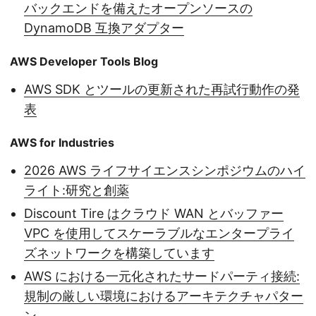
バックエンドを備えたオープンソースの
DynamoDB 互換アダプター
AWS Developer Tools Blog
AWS SDK とツールの更新された再試行動作の発
表
AWS for Industries
2026 AWS ライフサイエンスシンポジウムのハイ
ライト:研究と創薬
Discount Tire はクラウド WAN とバッファー
VPC を使用してスケーラブルなエンタープライ
ズネットワークを構築しています
AWS における一元化されたサードパーティ接続:
規制の厳しい環境におけるアーキテクチャパター
ン