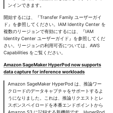
ンインできます。
開始するには、『Transfer Family ユーザーガイ
ド』を参照してください。IAM Identity Center を
複数のリージョンで有効にするには、『IAM
Identity Center ユーザーガイド』を参照してくだ
さい。リージョンの利用可否については、AWS
Capabilities をご覧ください。
Amazon SageMaker HyperPod now supports
data capture for inference workloads
Amazon SageMaker HyperPod は、推論ワー
クロードのデータキャプチャをサポートするよ
うになりました。これは、推論リクエストとレ
スポンスペイロードを本番エンドポイントから
Amazon S3 に記録する新機能です。HyperPod