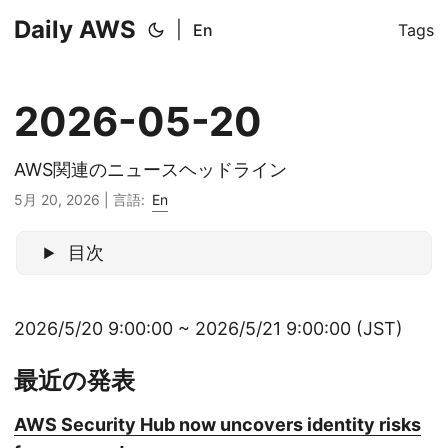
Daily AWS
|
En
Tags
2026-05-20
AWS関連のニュースヘッドライン
5月 20, 2026
|
言語:
En
目次
2026/5/20 9:00:00 ~ 2026/5/21 9:00:00 (JST)
最近の発表
AWS Security Hub now uncovers identity risks