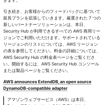
きます。
引き続き、お客様からのフィードバックに基づいて
延長プランを拡張していきます。厳選された 7 つの
新しいパートナーソリューションは、本日、
Security Hub が利用できるすべての AWS 商用リー
ジョンでご利用いただけます。サポートされている
リージョンのリストについては、AWS リージョン
の表を参照してください。料金の詳細については、
AWS Security Hub の料金表ページをご覧くださ
い。開始するには、AWS Security Hub コンソール
または製品ページをご覧ください。
AWS announces ExtendDB, an open source
DynamoDB-compatible adapter
アマゾンウェブサービス（AWS）は本日、