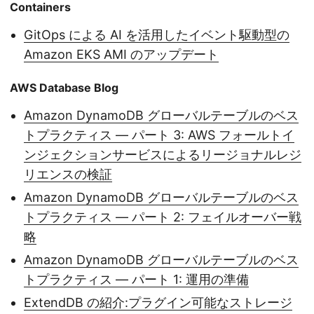
Containers
GitOps による AI を活用したイベント駆動型の
Amazon EKS AMI のアップデート
AWS Database Blog
Amazon DynamoDB グローバルテーブルのベス
トプラクティス — パート 3: AWS フォールトイ
ンジェクションサービスによるリージョナルレジ
リエンスの検証
Amazon DynamoDB グローバルテーブルのベス
トプラクティス — パート 2: フェイルオーバー戦
略
Amazon DynamoDB グローバルテーブルのベス
トプラクティス — パート 1: 運用の準備
ExtendDB の紹介:プラグイン可能なストレージ