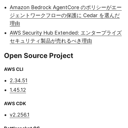
Amazon Bedrock AgentCore のポリシーがエー
ジェントワークフローの保護に Cedar を選んだ
理由
AWS Security Hub Extended: エンタープライズ
セキュリティ製品が売れるべき理由
Open Source Project
AWS CLI
2.34.51
1.45.12
AWS CDK
v2.256.1