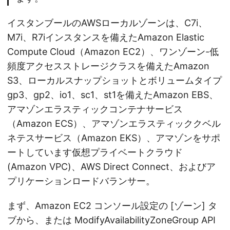
イスタンブールのAWSローカルゾーンは、C7i、
M7i、R7iインスタンスを備えたAmazon Elastic
Compute Cloud（Amazon EC2）、ワンゾーン-低
頻度アクセスストレージクラスを備えたAmazon
S3、ローカルスナップショットとボリュームタイプ
gp3、gp2、io1、sc1、st1を備えたAmazon EBS、
アマゾンエラスティックコンテナサービス
（Amazon ECS）、アマゾンエラスティッククベル
ネテスサービス（Amazon EKS）、アマゾンをサポ
ートしています仮想プライベートクラウド
(Amazon VPC)、AWS Direct Connect、およびア
プリケーションロードバランサー。
まず、Amazon EC2 コンソール設定の [ゾーン] タ
ブから、または ModifyAvailabilityZoneGroup API