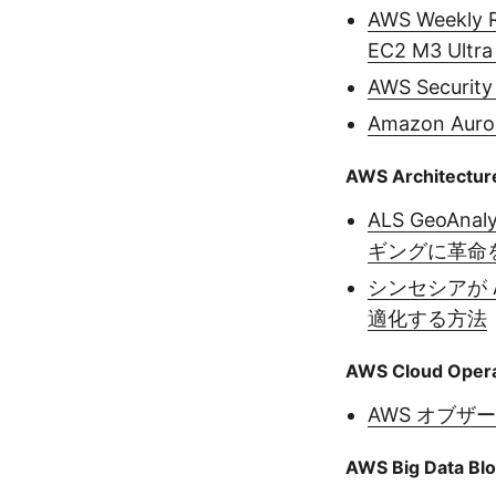
AWS Weekly
EC2 M3 Ult
AWS Secu
Amazon Auro
AWS Architectur
ALS GeoAn
ギングに革命
シンセシアが A
適化する方法
AWS Cloud Opera
AWS オブザーバ
AWS Big Data Bl