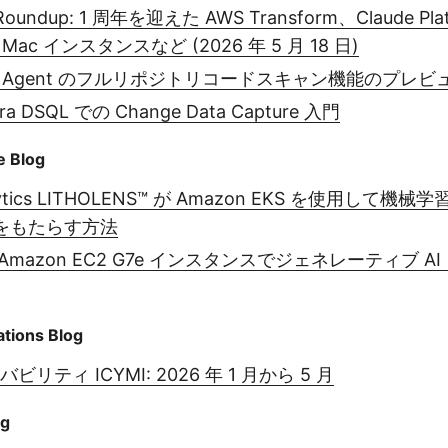
 Roundup: 1 周年を迎えた AWS Transform、Claude Pla
ra Mac インスタンスなど (2026 年 5 月 18 日)
rity Agent のフルリポジトリコードスキャン機能のプレ
ra DSQL での Change Data Capture 入門
e Blog
alytics LITHOLENS™ が Amazon EKS を使用して
をもたらす方法
mazon EC2 G7e インスタンスでジェネレーティブ A
tions Blog
ビリティ ICYMI: 2026 年 1 月から 5 月
og