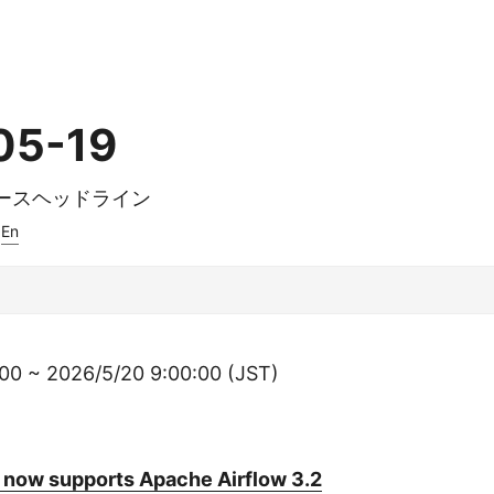
05-19
ュースヘッドライン
En
00 ~ 2026/5/20 9:00:00 (JST)
ow supports Apache Airflow 3.2