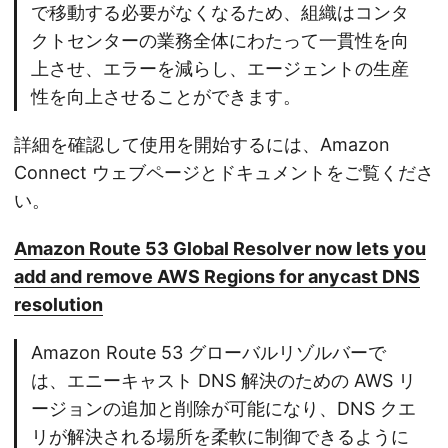
で移動する必要がなくなるため、組織はコンタ
クトセンターの業務全体にわたって一貫性を向
上させ、エラーを減らし、エージェントの生産
性を向上させることができます。
詳細を確認して使用を開始するには、Amazon
Connect ウェブページとドキュメントをご覧くださ
い。
Amazon Route 53 Global Resolver now lets you
add and remove AWS Regions for anycast DNS
resolution
Amazon Route 53 グローバルリゾルバーで
は、エニーキャスト DNS 解決のための AWS リ
ージョンの追加と削除が可能になり、DNS クエ
リが解決される場所を柔軟に制御できるように