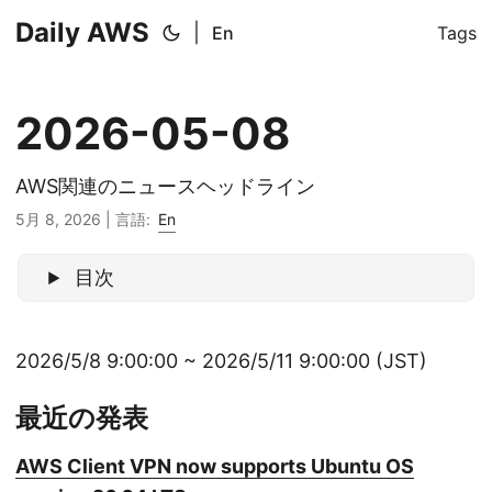
Daily AWS
|
En
Tags
2026-05-08
AWS関連のニュースヘッドライン
5月 8, 2026
|
言語:
En
目次
2026/5/8 9:00:00 ~ 2026/5/11 9:00:00 (JST)
最近の発表
AWS Client VPN now supports Ubuntu OS