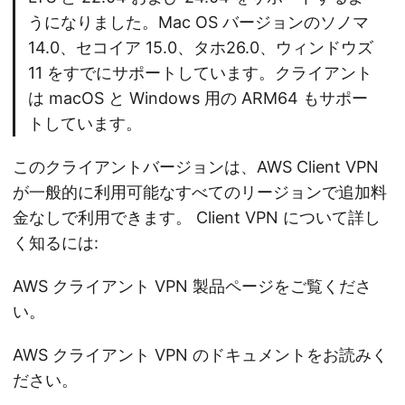
うになりました。Mac OS バージョンのソノマ
14.0、セコイア 15.0、タホ26.0、ウィンドウズ
11 をすでにサポートしています。クライアント
は macOS と Windows 用の ARM64 もサポー
トしています。
このクライアントバージョンは、AWS Client VPN
が一般的に利用可能なすべてのリージョンで追加料
金なしで利用できます。 Client VPN について詳し
く知るには:
AWS クライアント VPN 製品ページをご覧くださ
い。
AWS クライアント VPN のドキュメントをお読みく
ださい。