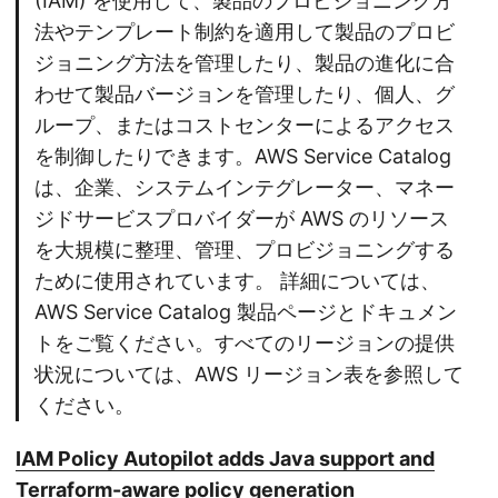
(IAM) を使用して、製品のプロビジョニング方
法やテンプレート制約を適用して製品のプロビ
ジョニング方法を管理したり、製品の進化に合
わせて製品バージョンを管理したり、個人、グ
ループ、またはコストセンターによるアクセス
を制御したりできます。AWS Service Catalog
は、企業、システムインテグレーター、マネー
ジドサービスプロバイダーが AWS のリソース
を大規模に整理、管理、プロビジョニングする
ために使用されています。 詳細については、
AWS Service Catalog 製品ページとドキュメン
トをご覧ください。すべてのリージョンの提供
状況については、AWS リージョン表を参照して
ください。
IAM Policy Autopilot adds Java support and
Terraform-aware policy generation