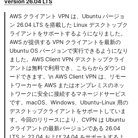
version 26.04 LTS
AWS クライアント VPN は、Ubuntu バージョ
ン 26.04 LTS を搭載した Linux デスクトップク
ライアントをサポートするようになりました。
AWS が提供する VPN クライアントを最新の
Ubuntu OS バージョンで実行できるようになり
ました。AWS Client VPN デスクトップクライ
アントは無料で利用でき、こちらからダウンロ
ードできます。\n AWS Client VPN は、リモー
トワーカーを AWS またはオンプレミスのネッ
トワークに安全に接続するマネージドサービス
です。macOS、Windows、Ubuntu-Linux 用の
デスクトップクライアントをサポートしていま
す。今回のリリースにより、CVPN は Ubuntu
クライアントの最新バージョンである 26.04
LTS と 22.04 および 24.04 をサポートするよ