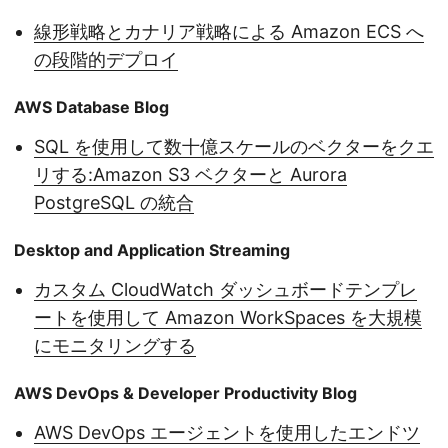
線形戦略とカナリア戦略による Amazon ECS へ
の段階的デプロイ
AWS Database Blog
SQL を使用して数十億スケールのベクターをクエ
リする:Amazon S3 ベクターと Aurora
PostgreSQL の統合
Desktop and Application Streaming
カスタム CloudWatch ダッシュボードテンプレ
ートを使用して Amazon WorkSpaces を大規模
にモニタリングする
AWS DevOps & Developer Productivity Blog
AWS DevOps エージェントを使用したエンドツ