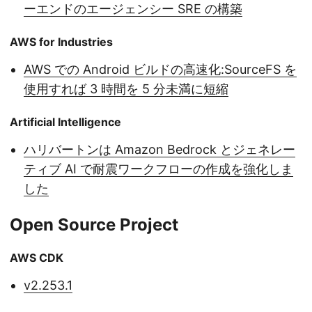
ーエンドのエージェンシー SRE の構築
AWS for Industries
AWS での Android ビルドの高速化:SourceFS を
使用すれば 3 時間を 5 分未満に短縮
Artificial Intelligence
ハリバートンは Amazon Bedrock とジェネレー
ティブ AI で耐震ワークフローの作成を強化しま
した
Open Source Project
AWS CDK
v2.253.1