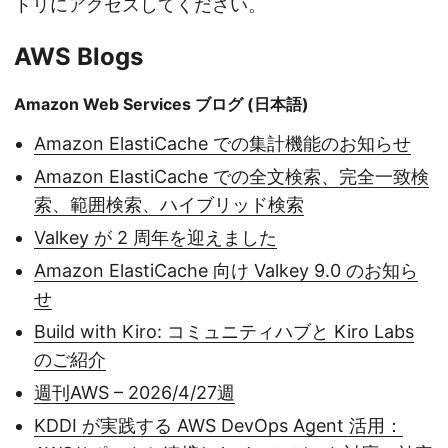
トリにアクセスしてください。
AWS Blogs
Amazon Web Services ブログ (日本語)
Amazon ElastiCache での集計機能のお知らせ
Amazon ElastiCache での全文検索、完全一致検
索、範囲検索、ハイブリッド検索
Valkey が 2 周年を迎えました
Amazon ElastiCache 向け Valkey 9.0 のお知ら
せ
Build with Kiro: コミュニティハブと Kiro Labs
のご紹介
週刊AWS – 2026/4/27週
KDDI が実践する AWS DevOps Agent 活用：