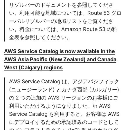
リゾルバーのドキュメントを参照してくださ
い。利用可能な地域については、Route 53 グロ
ーバルリゾルバーの地域リストをご覧くださ
い。料金については、Amazon Route 53 の料
金表を参照してください。
AWS Service Catalog is now available in the
AWS Asia Pacific (New Zealand) and Canada
West (Calgary) regions
AWS Service Catalog は、アジアパシフィック
(ニュージーランド) とカナダ西部 (カルガリー)
の 2 つの追加の AWS リージョンのお客様にご
利用いただけるようになりました。\n AWS
Service Catalog を利用すると、お客様は AWS
にデプロイするための承認済みのコードとして