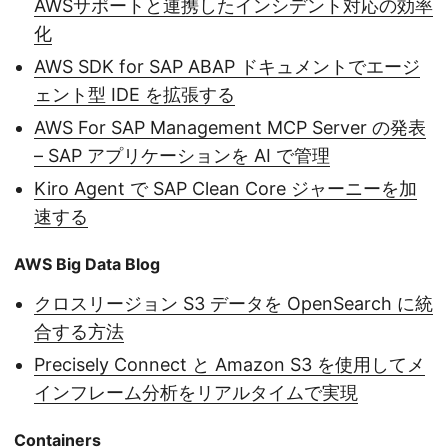
AWSサポートと連携したインシデント対応の効率
化
AWS SDK for SAP ABAP ドキュメントでエージ
ェント型 IDE を拡張する
AWS For SAP Management MCP Server の発表
– SAP アプリケーションを AI で管理
Kiro Agent で SAP Clean Core ジャーニーを加
速する
AWS Big Data Blog
クロスリージョン S3 データを OpenSearch に統
合する方法
Precisely Connect と Amazon S3 を使用してメ
インフレーム分析をリアルタイムで実現
Containers