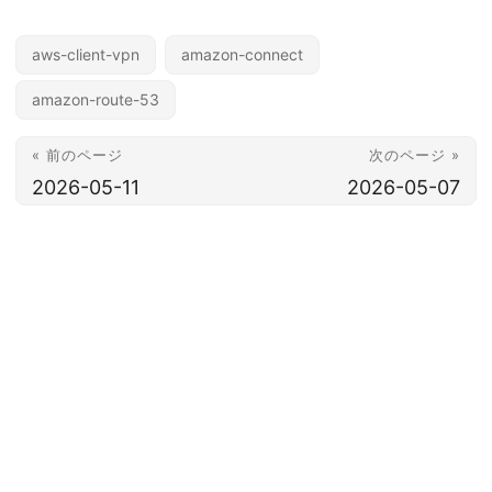
aws-client-vpn
amazon-connect
amazon-route-53
« 前のページ
次のページ »
2026-05-11
2026-05-07