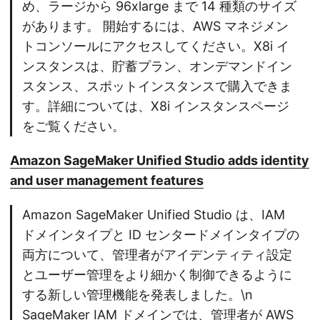
め、ラージから 96xlarge まで 14 種類のサイズ
があります。 開始するには、AWS マネジメン
トコンソールにアクセスしてください。X8i イ
ンスタンスは、貯蓄プラン、オンデマンドイン
スタンス、スポットインスタンスで購入できま
す。詳細については、X8i インスタンスページ
をご覧ください。
Amazon SageMaker Unified Studio adds identity
and user management features
Amazon SageMaker Unified Studio は、IAM
ドメインタイプと ID センタードメインタイプの
両方について、管理者がアイデンティティ設定
とユーザー管理をより細かく制御できるように
する新しい管理機能を発表しました。\n
SageMaker IAM ドメインでは、管理者が AWS