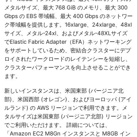
メタルサイズ、最大 768 GiB のメモリ、最大 300
Gbps の EBS 帯域幅、最大 400 Gbps のネットワー
ク帯域幅を提供します。16xlarge、24xlarge、48xl
サイズ、メタル-24xl、およびメタル-48XLサイズ
でElastic Fabric Adapter（EFA）ネットワーキング
をサポートしているため、密結合クラスターにデプ
ロイされたワークロードのレイテンシーを短縮し、
クラスターパフォーマンスを向上させることができ
ます。
新しいインスタンスは、米国東部 (バージニア北
部)、米国西部 (オレゴン)、およびヨーロッパ (アイ
ルランド) の AWS リージョンで利用できます。メ
タルサイズは米国東部 (バージニア北部) リージョン
でご利用いただけます。 詳細については、
「Amazon EC2 M8Gn インスタンスと M8GB イン