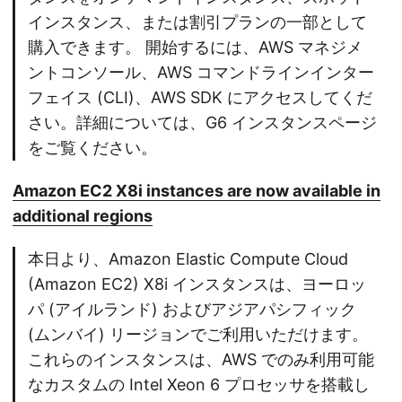
インスタンス、または割引プランの一部として
購入できます。 開始するには、AWS マネジメ
ントコンソール、AWS コマンドラインインター
フェイス (CLI)、AWS SDK にアクセスしてくだ
さい。詳細については、G6 インスタンスページ
をご覧ください。
Amazon EC2 X8i instances are now available in
additional regions
本日より、Amazon Elastic Compute Cloud
(Amazon EC2) X8i インスタンスは、ヨーロッ
パ (アイルランド) およびアジアパシフィック
(ムンバイ) リージョンでご利用いただけます。
これらのインスタンスは、AWS でのみ利用可能
なカスタムの Intel Xeon 6 プロセッサを搭載し