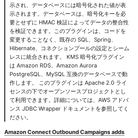
示され、データベースには暗号化された値が表
示されます。データベースは、暗号化キーを必
要とせずに HMAC 検証によってデータの整合性
を検証できます。このプラグインは、コードを
変更することなく、既存の SQL、Spring、
Hibernate、コネクションプールの設定とシーム
レスに統合されます。 KMS 暗号化プラグイン
は Amazon RDS、Amazon Aurora
PostgreSQL、MySQL 互換のデータベースで動
作します。 このプラグインは Apache 2.0 ライ
センスの下でオープンソースプロジェクトとし
て利用できます。詳細については、AWS アドバ
ンス JDBC Wrapper ドキュメントを参照してく
ださい。
Amazon Connect Outbound Campaigns adds