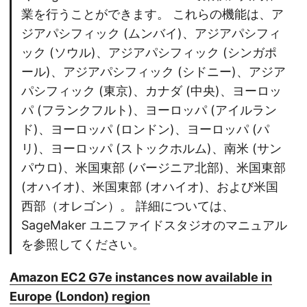
業を行うことができます。 これらの機能は、ア
ジアパシフィック (ムンバイ)、アジアパシフィ
ック (ソウル)、アジアパシフィック (シンガポ
ール)、アジアパシフィック (シドニー)、アジア
パシフィック (東京)、カナダ (中央)、ヨーロッ
パ (フランクフルト)、ヨーロッパ (アイルラン
ド)、ヨーロッパ (ロンドン)、ヨーロッパ (パ
リ)、ヨーロッパ (ストックホルム)、南米 (サン
パウロ)、米国東部 (バージニア北部)、米国東部
(オハイオ)、米国東部 (オハイオ)、および米国
西部（オレゴン）。 詳細については、
SageMaker ユニファイドスタジオのマニュアル
を参照してください。
Amazon EC2 G7e instances now available in
Europe (London) region