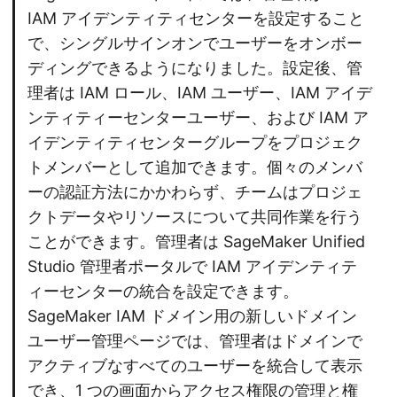
IAM アイデンティティセンターを設定すること
で、シングルサインオンでユーザーをオンボー
ディングできるようになりました。設定後、管
理者は IAM ロール、IAM ユーザー、IAM アイデ
ンティティーセンターユーザー、および IAM ア
イデンティティセンターグループをプロジェク
トメンバーとして追加できます。個々のメンバ
ーの認証方法にかかわらず、チームはプロジェ
クトデータやリソースについて共同作業を行う
ことができます。管理者は SageMaker Unified
Studio 管理者ポータルで IAM アイデンティテ
ィーセンターの統合を設定できます。
SageMaker IAM ドメイン用の新しいドメイン
ユーザー管理ページでは、管理者はドメインで
アクティブなすべてのユーザーを統合して表示
でき、1 つの画面からアクセス権限の管理と権