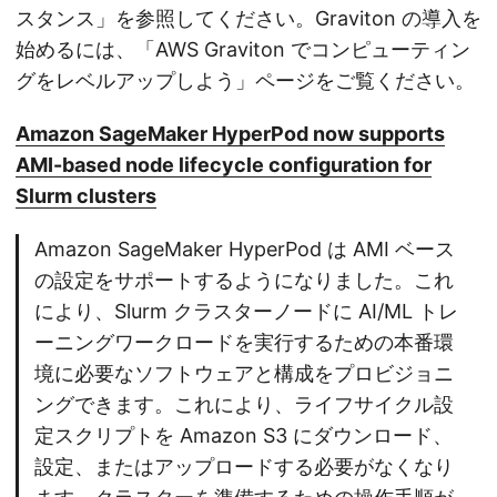
スタンス」を参照してください。Graviton の導入を
始めるには、「AWS Graviton でコンピューティン
グをレベルアップしよう」ページをご覧ください。
Amazon SageMaker HyperPod now supports
AMI-based node lifecycle configuration for
Slurm clusters
Amazon SageMaker HyperPod は AMI ベース
の設定をサポートするようになりました。これ
により、Slurm クラスターノードに AI/ML トレ
ーニングワークロードを実行するための本番環
境に必要なソフトウェアと構成をプロビジョニ
ングできます。これにより、ライフサイクル設
定スクリプトを Amazon S3 にダウンロード、
設定、またはアップロードする必要がなくなり