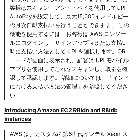
客様はスキャン・アンド・ペイを使用してUPI
AutoPayを設定して、最大15,000インドルピー
の月次自動支払いを行うこともできます。 この
機能を使用するには、お客様は AWS コンソー
ルにログインし、サインアップ時または支払い
時に支払い方法として UPI を選択します。QR
コードが画面に表示され、顧客は UPI モバイル
アプリを使用してこれをスキャンし、取引を確
認して承認します。 詳細については、「インド
における支払い方法の管理」を参照してくださ
い。
Introducing Amazon EC2 R8idn and R8idb
instances
AWS は、カスタムの第6世代インテル Xeon ス