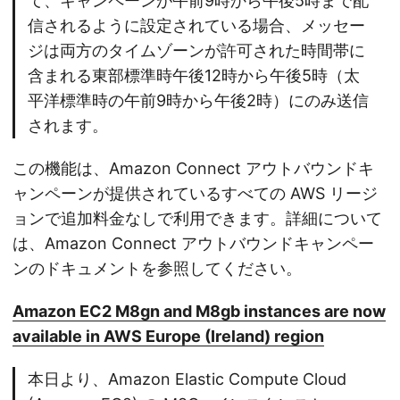
て、キャンペーンが午前9時から午後5時まで配
信されるように設定されている場合、メッセー
ジは両方のタイムゾーンが許可された時間帯に
含まれる東部標準時午後12時から午後5時（太
平洋標準時の午前9時から午後2時）にのみ送信
されます。
この機能は、Amazon Connect アウトバウンドキ
ャンペーンが提供されているすべての AWS リージ
ョンで追加料金なしで利用できます。詳細について
は、Amazon Connect アウトバウンドキャンペー
ンのドキュメントを参照してください。
Amazon EC2 M8gn and M8gb instances are now
available in AWS Europe (Ireland) region
本日より、Amazon Elastic Compute Cloud