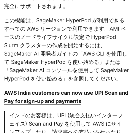
完全にサポートされます。
この機能は、SageMaker HyperPod が利用できる
すべての AWS リージョンで利用できます。AMI ベ
ースのノードライフサイクル設定で HyperPod
Slurm クラスターの作成を開始するには、
SageMaker AI 開発者ガイドの「AWS CLI を使用し
て SageMaker HyperPod を使い始める」または
「SageMaker AI コンソールを使用して SageMaker
HyperPod を使い始める」を参照してください。
AWS India customers can now use UPI Scan and
Pay for sign-up and payments
インドのお客様は、UPI (統合支払いインターフ
ェイス) Scan and Pay を使用して AWS にサイ
ンアップしたり、請求書への支払いを行ったり