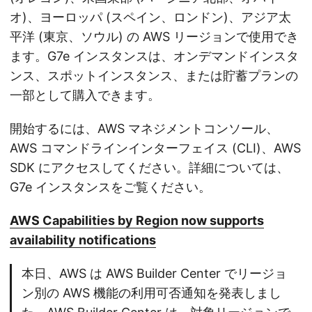
オ)、ヨーロッパ (スペイン、ロンドン)、アジア太
平洋 (東京、ソウル) の AWS リージョンで使用でき
ます。G7e インスタンスは、オンデマンドインスタ
ンス、スポットインスタンス、または貯蓄プランの
一部として購入できます。
開始するには、AWS マネジメントコンソール、
AWS コマンドラインインターフェイス (CLI)、AWS
SDK にアクセスしてください。詳細については、
G7e インスタンスをご覧ください。
AWS Capabilities by Region now supports
availability notifications
本日、AWS は AWS Builder Center でリージョ
ン別の AWS 機能の利用可否通知を発表しまし