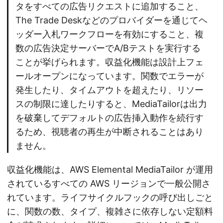
タをすべての広告リクエストに追加すること、
The Trade Deskなどのプロバイダーを通じてヘ
ッダー入札ワークフローを有効にすること、複
数の広告決定サーバーでA/Bテストを実行する
ことが挙げられます。収益化機能は設計上フェ
ールオープンになっています。関数でエラーが
発生したり、タイムアウトを超えたり、リソー
スの制限に達したりすると、MediaTailorは出力
を破棄してデフォルトの広告挿入動作を続行す
るため、視聴者の再生が中断されることはあり
ません。
収益化機能は、AWS Elemental MediaTailor が運用
されているすべての AWS リージョンで一般公開さ
れています。ライフサイクルフックの呼び出しごと
に、関数の数、タイプ、複雑さに依存しない定額料