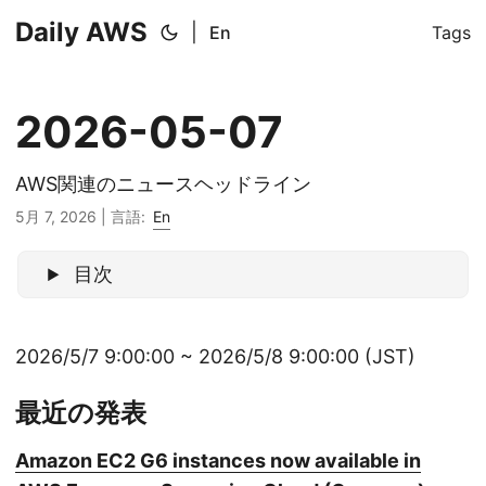
Daily AWS
|
En
Tags
2026-05-07
AWS関連のニュースヘッドライン
5月 7, 2026
|
言語:
En
目次
2026/5/7 9:00:00 ~ 2026/5/8 9:00:00 (JST)
最近の発表
Amazon EC2 G6 instances now available in