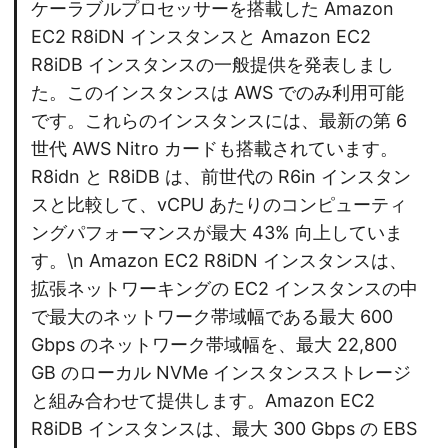
ケーラブルプロセッサーを搭載した Amazon
EC2 R8iDN インスタンスと Amazon EC2
R8iDB インスタンスの一般提供を発表しまし
た。このインスタンスは AWS でのみ利用可能
です。これらのインスタンスには、最新の第 6
世代 AWS Nitro カードも搭載されています。
R8idn と R8iDB は、前世代の R6in インスタン
スと比較して、vCPU あたりのコンピューティ
ングパフォーマンスが最大 43% 向上していま
す。\n Amazon EC2 R8iDN インスタンスは、
拡張ネットワーキングの EC2 インスタンスの中
で最大のネットワーク帯域幅である最大 600
Gbps のネットワーク帯域幅を、最大 22,800
GB のローカル NVMe インスタンスストレージ
と組み合わせて提供します。Amazon EC2
R8iDB インスタンスは、最大 300 Gbps の EBS