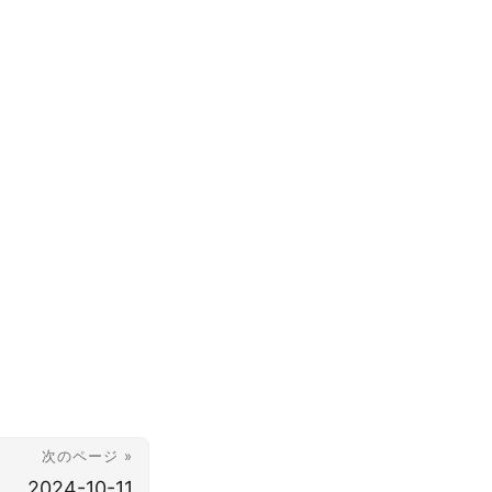
次のページ »
2024-10-11