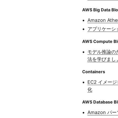
AWS Big Data Bl
Amazon 
アプリケーショ
AWS Compute Bl
モデル推論のため
法を学びまし
Containers
EC2 イメー
化
AWS Database B
Amazon パ