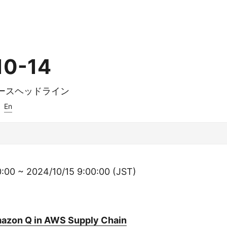
10-14
ュースヘッドライン
:
En
:00 ~ 2024/10/15 9:00:00 (JST)
azon Q in AWS Supply Chain