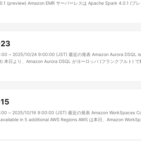
4.0.1 (preview) Amazon EMR サーバーレスは Apache Spark 4.0.1
。Spark 4.0.1 では、ANSI SQL と...
-23
0:00 ~ 2025/10/24 9:00:00 (JST) 最近の発表 Amazon Aurora DSQL is n
nkfurt) 本日より、Amazon Aurora DSQL がヨーロッパ (フランクフル
 DSQL...
-15
0:00 ~ 2025/10/16 9:00:00 (JST) 最近の発表 Amazon WorkSpaces C
ow available in 5 additional AWS Regions AWS は本日、Amazon Wo
米国東部 (オハイオ)、アジアパシフィック...