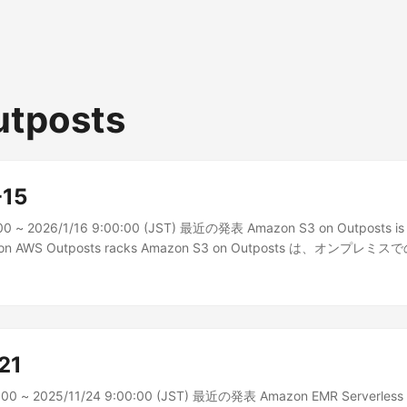
utposts
-15
00 ~ 2026/1/16 9:00:00 (JST) 最近の発表 Amazon S3 on Outposts is n
ation AWS Outposts racks Amazon S3 on Outposts は、オン
シー、ローカルデータ処理のユースケー...
21
0:00 ~ 2025/11/24 9:00:00 (JST) 最近の発表 Amazon EMR Serverless 