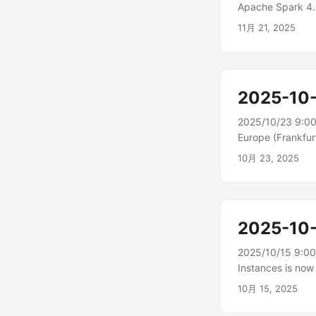
Apache Spark 
トするようになりました
11月 21, 2025
2025-10
2025/10/23 9:0
Europe (Fra
なりました。Aurora
10月 23, 2025
2025-10
2025/10/15 9:0
Instances is n
ジドインスタンスを
10月 15, 2025