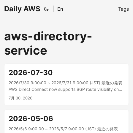
Daily AWS
|
En
Tags
aws-directory-
service
2026-07-30
2026/7/30 9:00:00 ~ 2026/7/31 9:00:00 (JST) 最近の発表
AWS Direct Connect now supports BGP route visibility on
Virtual Interfaces AWS Direct Connect では、ボーダーゲー
7月 30, 2026
トウェイプロトコル (BGP) のルートを可視化できるようにな
りました。これにより、...
2026-05-06
2026/5/6 9:00:00 ~ 2026/5/7 9:00:00 (JST) 最近の発表