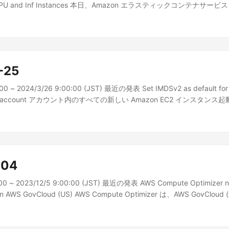
for GPU and Inf Instances 本日、Amazon エラスティックコンテナサービス
に最適化された 2 つの新しい...
-25
00 ~ 2024/3/26 9:00:00 (JST) 最近の発表 Set IMDSv2 as default for a
 your account アカウント内のすべての新しい Amazon EC2 インスタ
タデータサービス...
-04
:00 ~ 2023/12/5 9:00:00 (JST) 最近の発表 AWS Compute Optimizer n
ags in AWS GovCloud (US) AWS Compute Optimizer は、AWS GovCl
ズの推奨をフィルタリングできるようになりま...