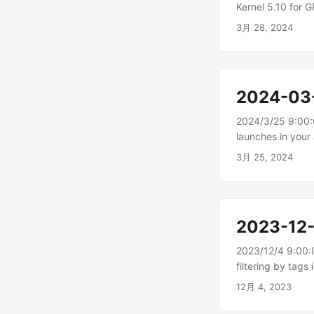
Kernel 5.10 
Amazon ECS 
3月 28, 2024
2024-03
2024/3/25 9:00:
launches in
でインスタンスメ
3月 25, 2024
2023-12
2023/12/4 9:00
filtering by t
のタグで適正サイ
12月 4, 2023