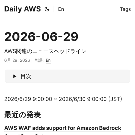
Daily AWS
|
En
Tags
2026-06-29
AWS関連のニュースヘッドライン
6月 29, 2026
|
言語:
En
目次
2026/6/29 9:00:00 ~ 2026/6/30 9:00:00 (JST)
最近の発表
AWS WAF adds support for Amazon Bedrock