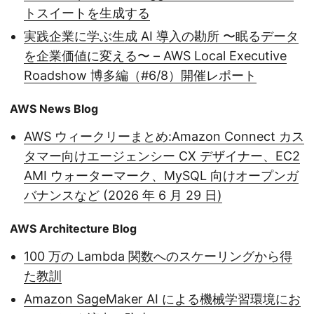
トスイートを生成する
実践企業に学ぶ生成 AI 導入の勘所 〜眠るデータ
を企業価値に変える〜 – AWS Local Executive
Roadshow 博多編（#6/8）開催レポート
AWS News Blog
AWS ウィークリーまとめ:Amazon Connect カス
タマー向けエージェンシー CX デザイナー、EC2
AMI ウォーターマーク、MySQL 向けオープンガ
バナンスなど (2026 年 6 月 29 日)
AWS Architecture Blog
100 万の Lambda 関数へのスケーリングから得
た教訓
Amazon SageMaker AI による機械学習環境にお