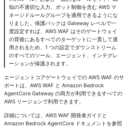
知の不適切な入力、ボット制御を含む AWS マ
ネージドルールグループを適用できるようにな
りました。保護パックは Gateway レベルで一
度設定すれば、AWS WAF はそのゲートウェイ
の背後にあるすべてのターゲットに一貫して適
用されるため、1 つの設定でダウンストリーム
のすべてのツール、エージェント、インテグレ
ーションが保護されます。
エージェントコアゲートウェイでの AWS WAF のサ
ポートは、AWS WAF と Amazon Bedrock
AgentCore Gateway の両方が利用できるすべての
AWS リージョンで利用できます。
詳細については、AWS WAF 開発者ガイドと
Amazon Bedrock AgentCore ドキュメントを参照