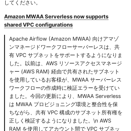
してください。
Amazon MWAA Serverless now supports
shared VPC configurations
Apache Airflow (Amazon MWAA) 向けアマゾ
ンマネージドワークフローサーバーレスは、共
有 VPC サブネットをサポートするようになりま
した。以前は、AWS リソースアクセスマネージ
ャー (AWS RAM) 経由で共有されたサブネット
を使用しているお客様が、MWAA サーバーレス
ワークフローの作成時に検証エラーを受けてい
ました。今回の更新により、MWAA Serverless
は MWAA プロビジョニング環境と整合性を保
ちながら、共有 VPC 構成のサブネット所有権を
正しく検証するようになりました。\n AWS
RAM を使用してアカウント間で VPC サブネッ