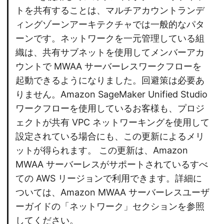
トを共有することは、マルチアカウントランデ
ィングゾーンアーキテクチャでは一般的なパタ
ーンです。ネットワークを一元管理している組
織は、共有サブネットを使用してメンバーアカ
ウントで MWAA サーバーレスワークフローを
起動できるようになりました。回避策は必要あ
りません。Amazon SageMaker Unified Studio
ワークフローを使用しているお客様も、プロジ
ェクトが共有 VPC ネットワーキングを使用して
設定されている場合にも、この更新によるメリ
ットが得られます。 この更新は、Amazon
MWAA サーバーレスがサポートされているすべ
ての AWS リージョンで利用できます。詳細に
ついては、Amazon MWAA サーバーレスユーザ
ーガイドの「ネットワーク」セクションを参照
してください。