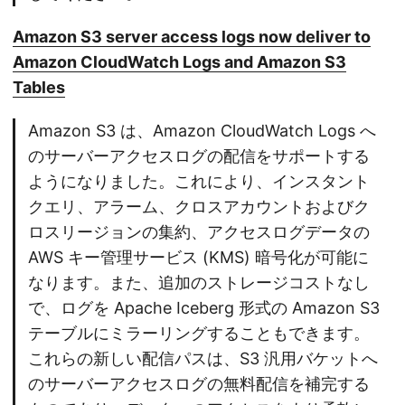
Amazon S3 server access logs now deliver to
Amazon CloudWatch Logs and Amazon S3
Tables
Amazon S3 は、Amazon CloudWatch Logs へ
のサーバーアクセスログの配信をサポートする
ようになりました。これにより、インスタント
クエリ、アラーム、クロスアカウントおよびク
ロスリージョンの集約、アクセスログデータの
AWS キー管理サービス (KMS) 暗号化が可能に
なります。また、追加のストレージコストなし
で、ログを Apache Iceberg 形式の Amazon S3
テーブルにミラーリングすることもできます。
これらの新しい配信パスは、S3 汎用バケットへ
のサーバーアクセスログの無料配信を補完する