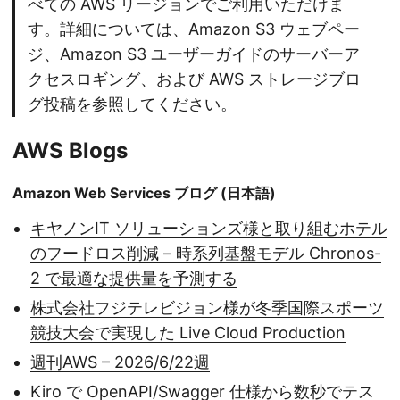
べての AWS リージョンでご利用いただけま
す。詳細については、Amazon S3 ウェブペー
ジ、Amazon S3 ユーザーガイドのサーバーア
クセスロギング、および AWS ストレージブロ
グ投稿を参照してください。
AWS Blogs
Amazon Web Services ブログ (日本語)
キヤノンIT ソリューションズ様と取り組むホテル
のフードロス削減 – 時系列基盤モデル Chronos-
2 で最適な提供量を予測する
株式会社フジテレビジョン様が冬季国際スポーツ
競技大会で実現した Live Cloud Production
週刊AWS – 2026/6/22週
Kiro で OpenAPI/Swagger 仕様から数秒でテス