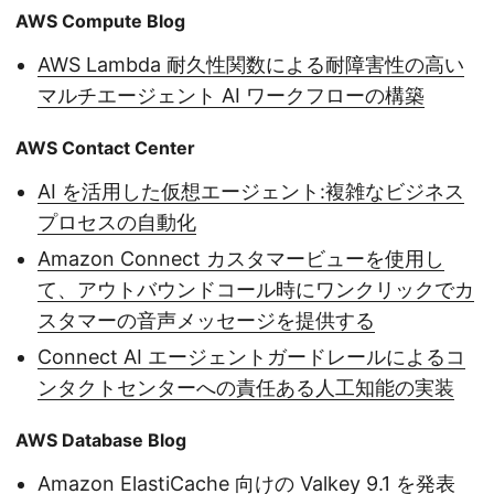
AWS Compute Blog
AWS Lambda 耐久性関数による耐障害性の高い
マルチエージェント AI ワークフローの構築
AWS Contact Center
AI を活用した仮想エージェント:複雑なビジネス
プロセスの自動化
Amazon Connect カスタマービューを使用し
て、アウトバウンドコール時にワンクリックでカ
スタマーの音声メッセージを提供する
Connect AI エージェントガードレールによるコ
ンタクトセンターへの責任ある人工知能の実装
AWS Database Blog
Amazon ElastiCache 向けの Valkey 9.1 を発表