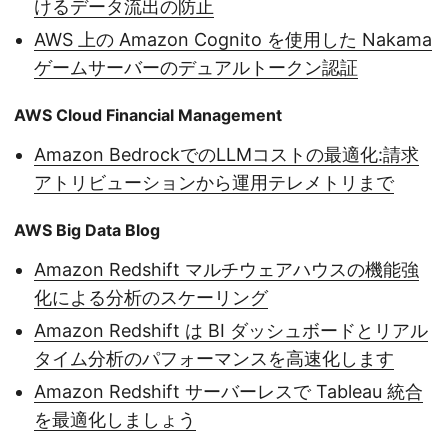
けるデータ流出の防止
AWS 上の Amazon Cognito を使用した Nakama
ゲームサーバーのデュアルトークン認証
AWS Cloud Financial Management
Amazon BedrockでのLLMコストの最適化:請求
アトリビューションから運用テレメトリまで
AWS Big Data Blog
Amazon Redshift マルチウェアハウスの機能強
化による分析のスケーリング
Amazon Redshift は BI ダッシュボードとリアル
タイム分析のパフォーマンスを高速化します
Amazon Redshift サーバーレスで Tableau 統合
を最適化しましょう