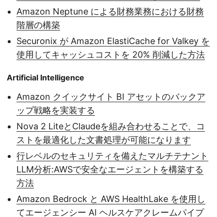
Amazon Neptune による財務業務における財務
階層の構築
Securonix が Amazon ElastiCache for Valkey を
使用してキャッシュコストを 20% 削減した方法
Artificial Intelligence
Amazon クイックサイト BI アセットのバックア
ップ戦略を実装する
Nova 2 LiteとClaudeを組み合わせることで、コ
ストを最適化した文書処理が可能になります
行レベルのセキュリティを備えたマルチテナント
LLM分析:AWSで安全なエージェントを構築する
方法
Amazon Bedrock と AWS HealthLake を使用し
てエージェンシー AI ヘルスケアクレームパイプ