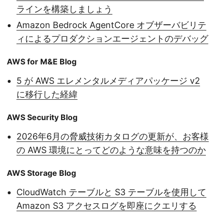
ラインを構築しましょう
Amazon Bedrock AgentCore オブザーバビリテ
ィによるプロダクションエージェントのデバッグ
AWS for M&E Blog
5 が AWS エレメンタルメディアパッケージ v2
に移行した経緯
AWS Security Blog
2026年6月の脅威技術カタログの更新が、お客様
の AWS 環境にとってどのような意味を持つのか
AWS Storage Blog
CloudWatch テーブルと S3 テーブルを使用して
Amazon S3 アクセスログを即座にクエリする