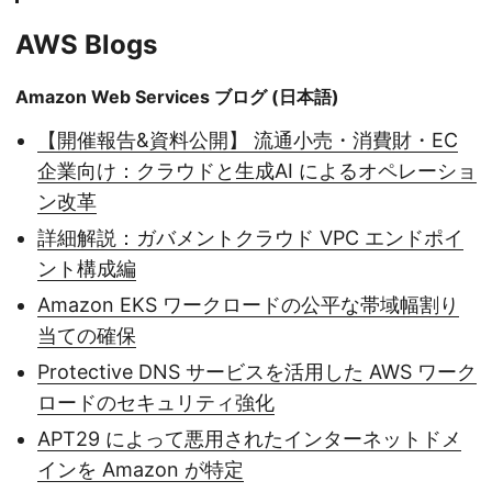
AWS Blogs
Amazon Web Services ブログ (日本語)
【開催報告&資料公開】 流通小売・消費財・EC
企業向け：クラウドと生成AI によるオペレーショ
ン改革
詳細解説：ガバメントクラウド VPC エンドポイ
ント構成編
Amazon EKS ワークロードの公平な帯域幅割り
当ての確保
Protective DNS サービスを活用した AWS ワーク
ロードのセキュリティ強化
APT29 によって悪用されたインターネットドメ
インを Amazon が特定