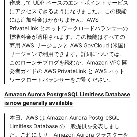
作成して UDP ベースのエンドポイントサービス
にアクセスできるようになりました。 この機能
には追加料金はかかりません。AWS
PrivateLink とネットワークロードバランサーの
標準料金が適用されます。この機能はすべての
商用 AWS リージョンと AWS GovCloud (米国)
リージョンで利用できます。詳細については、
このローンチブログを読むか、Amazon VPC 開
発者ガイドの AWS PrivateLink と AWS ネット
ワークロードバランサーをご覧ください。
Amazon Aurora PostgreSQL Limitless Database
is now generally available
本日、AWS は Amazon Aurora PostgreSQL
Limitless Database の一般提供を発表しまし
た。これにより、Amazon Aurora クラスターを