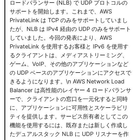
ロードバランサー (NLB) で UDP プロトコルの
サポートを開始します。これまで、AWS
PrivateLink は TCP のみをサポートしていまし
たが、NLB は IPv4 経由の UDP のみをサポート
していました。今回の発表により、AWS
PrivateLink を使用するお客様と IPv6 を使用す
るクライアントは、メディアストリーミング、
ゲーム、VoIP、その他のアプリケーションなど
の UDP ベースのアプリケーションにアクセスで
きるようになります。\n AWS Network Load
Balancer は高性能のレイヤー 4 ロードバランサ
ーで、クライアントの窓口を一元化すると同時
に、アプリケーションに可用性とスケーラビリ
ティを提供します。サービス所有者としてこの
機能を使用するには、既存または新しく作成し
たデュアルスタック NLB に UDP リスナーを作