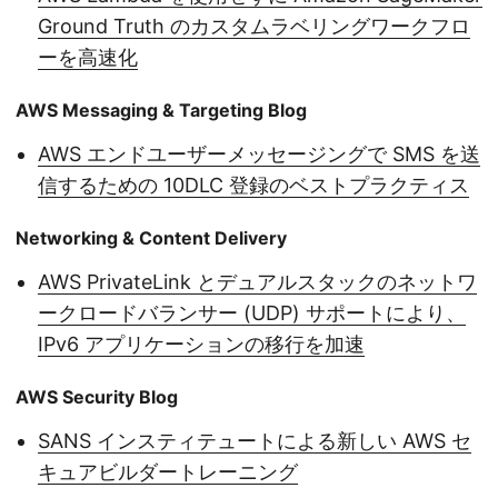
Ground Truth のカスタムラベリングワークフロ
ーを高速化
AWS Messaging & Targeting Blog
AWS エンドユーザーメッセージングで SMS を送
信するための 10DLC 登録のベストプラクティス
Networking & Content Delivery
AWS PrivateLink とデュアルスタックのネットワ
ークロードバランサー (UDP) サポートにより、
IPv6 アプリケーションの移行を加速
AWS Security Blog
SANS インスティテュートによる新しい AWS セ
キュアビルダートレーニング