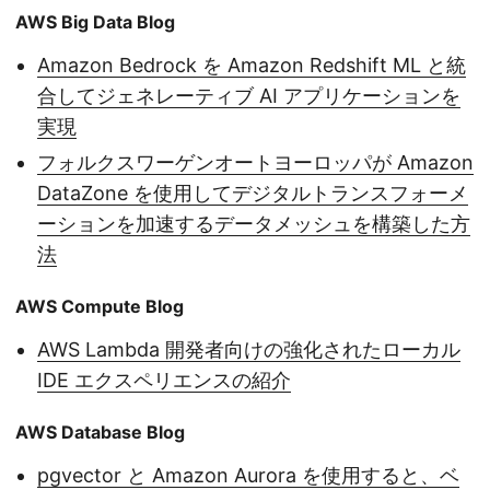
AWS Big Data Blog
Amazon Bedrock を Amazon Redshift ML と統
合してジェネレーティブ AI アプリケーションを
実現
フォルクスワーゲンオートヨーロッパが Amazon
DataZone を使用してデジタルトランスフォーメ
ーションを加速するデータメッシュを構築した方
法
AWS Compute Blog
AWS Lambda 開発者向けの強化されたローカル
IDE エクスペリエンスの紹介
AWS Database Blog
pgvector と Amazon Aurora を使用すると、ベ