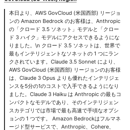
本日より、AWS GovCloud (米国西部) リージョ
ンの Amazon Bedrock のお客様は、Anthropic
の「クロード 3.5 ソネット」モデルと「クロー
ド 3 ハイク」モデルにアクセスできるようにな
りました。\n クロード 3.5 ソネットは、世界で
最もインテリジェントなソネットの 1 つにラン
クされています。Claude 3.5 Sonnet により、
AWS GovCloud (米国西部) リージョンのお客様
は、Claude 3 Opus よりも優れたインテリジェ
ンスを5分の1のコストで入手できるようになり
ました。Claude 3 Haiku は Anthropic の最もコ
ンパクトなモデルであり、そのインテリジェン
スカテゴリでは市場で最も高速で手頃なオプシ
ョンの 1 つです。 Amazon Bedrockはフルマネ
ージド型サービスで、Anthropic、Cohere、