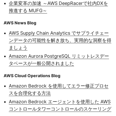
企業変革の加速 ～AWS DeepRacerで社内DXを
推進する MUFG～
AWS News Blog
AWS Supply Chain Analytics でサプライチェー
ンデータの可能性を解き放ち、実用的な洞察を得
ましょう
Amazon Aurora PostgreSQL リミットレスデー
タベースが一般公開されました
AWS Cloud Operations Blog
Amazon Bedrock を使用してエラー修正プロセ
スを合理化する方法
Amazon Bedrock エージェントを使用した AWS
コントロールタワーコントロールのスケーリング