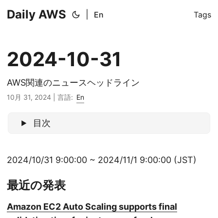
Daily AWS
|
En
Tags
2024-10-31
AWS関連のニュースヘッドライン
10月 31, 2024
|
言語:
En
目次
2024/10/31 9:00:00 ~ 2024/11/1 9:00:00 (JST)
最近の発表
Amazon EC2 Auto Scaling supports final