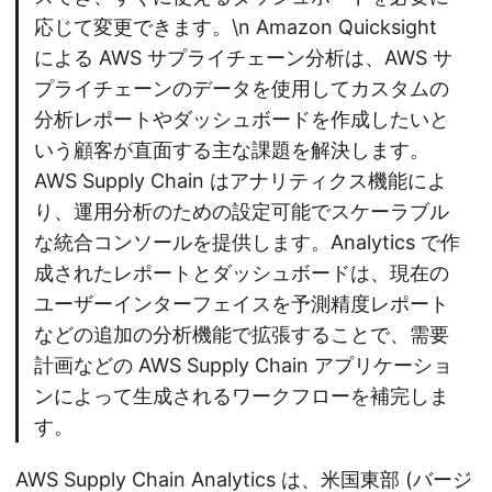
応じて変更できます。\n Amazon Quicksight
による AWS サプライチェーン分析は、AWS サ
プライチェーンのデータを使用してカスタムの
分析レポートやダッシュボードを作成したいと
いう顧客が直面する主な課題を解決します。
AWS Supply Chain はアナリティクス機能によ
り、運用分析のための設定可能でスケーラブル
な統合コンソールを提供します。Analytics で作
成されたレポートとダッシュボードは、現在の
ユーザーインターフェイスを予測精度レポート
などの追加の分析機能で拡張することで、需要
計画などの AWS Supply Chain アプリケーショ
ンによって生成されるワークフローを補完しま
す。
AWS Supply Chain Analytics は、米国東部 (バージ