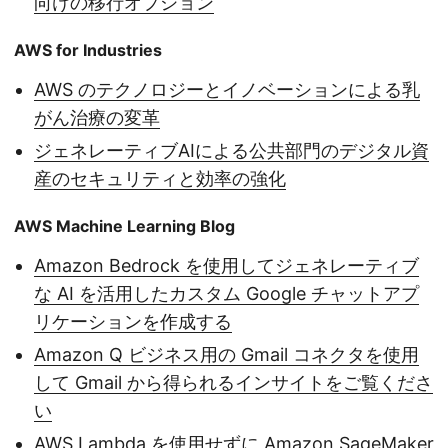
向けの移行オプション
AWS for Industries
AWS のテクノロジーとイノベーションによる乳
がん治療の変革
ジェネレーティブAIによる公共部門のデジタル資
産のセキュリティと効率の強化
AWS Machine Learning Blog
Amazon Bedrock を使用してジェネレーティブ
な AI を活用したカスタム Google チャットアプ
リケーションを作成する
Amazon Q ビジネス用の Gmail コネクタを使用
して Gmail から得られるインサイトをご覧くださ
い
AWS Lambda を使用せずに Amazon SageMaker