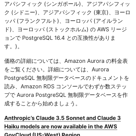
アパシフィック (シンガポール)、アジアパシフィッ
ク (シドニー)、アジアパシフィック (東京)、ヨーロ
ッパ (フランクフルト)、ヨーロッパ (アイルラン
ド)、ヨーロッパ (ストックホルム) の AWS リージ
ョンで PostgreSQL 16.4 との互換性がありま
す。)。
価格の詳細については、Amazon Aurora の料金表
をご覧ください。詳細については、Aurora
PostgreSQL 無制限データベースのドキュメントを
読み、Amazon RDS コンソールでわずか数ステッ
プで Aurora PostgreSQL 無制限データベースを作
成することから始めましょう。
Anthropic’s Claude 3.5 Sonnet and Claude 3
Haiku models are now available in the AWS
GovCloud (US-West) Region