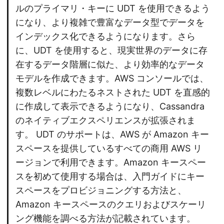
ルのプライマリ・キーに UDT を使用できるよう
になり、より複雑で豊富なデータ型でデータを
インデックス化できるようになります。さら
に、UDT を使用すると、現実世界のデータに存
在するデータ階層に似た、より効率的なデータ
モデルを作成できます。AWS コンソールでは、
複数レベルにわたるネストされた UDT を直感的
に作成して表示できるようになり、Cassandra
のネイティブエクスペリエンスが拡張されま
す。 UDT のサポートは、AWS が Amazon キー
スペースを提供しているすべての商用 AWS リ
ージョンで利用できます。Amazon キースペー
スを初めて使用する場合は、入門ガイドにキー
スペースをプロビジョニングする方法と、
Amazon キースペースのクエリおよびスケーリ
ング機能を調べる方法が記載されています。