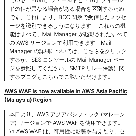
ている「From」フィールドと「To」フィール
ドの値が異なる場合がある場合を区別するため
です。これにより、BCC 関数で受信したメッセ
ージを識別できるようになります。 これらの機
能はすべて、Mail Manager が起動されたすべて
の AWS リージョンで利用できます。Mail
Manager の詳細については、こちらをクリック
するか、SES コンソールの Mail Manager ペー
ジを参照してください。SMTP リレー保護に関
するブログもこちらでご覧いただけます。
AWS WAF is now available in AWS Asia Pacific
(Malaysia) Region
本日より、AWS アジアパシフィック (マレーシ
ア) リージョンで AWS WAF を使用できます。
\n AWS WAF は、可用性に影響を与えたり、セ