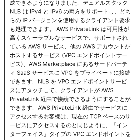
成できるようになりました。デュアルスタック
NLB は IPv4 と IPv6 の両方をサポートし、どち
らの IP バージョンを使用するクライアント要求
も処理できます。 AWS PrivateLink は可用性が
高くスケーラブルなサービスで、サポートされ
ている AWS サービス、他の AWS アカウントが
ホストするサービス (VPC エンドポイントサー
ビス)、AWS Marketplace にあるサードパーテ
ィ SaaS サービスに VPC をプライベートに接続
できます。NLB を VPC エンドポイントサービ
スにアタッチして、クライアントが AWS
PrivateLink 経由で接続できるようにすることが
できます。AWS PrivateLink 経由でサービスに
アクセスするお客様は、現在の TCP ベースのサ
ービスにアクセスするのと同じように、「イン
ターフェイス」タイプの VPC エンドポイントを