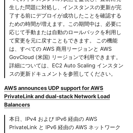
生した問題に対処し、インスタンスの更新が完
了する前にデプロイが成功したことを確認する
ための時間が増えます。この期間中は、必要に
応じて手動または自動のロールバックを利用し
て変更を元に戻すこともできます。 この機能
は、すべての AWS 商用リージョンと AWS
GovCloud (米国) リージョンで利用できます。
詳細については、EC2 Auto Scaling インスタン
スの更新ドキュメントを参照してください。
AWS announces UDP support for AWS
PrivateLink and dual-stack Network Load
Balancers
本日、IPv4 および IPv6 経由の AWS
PrivateLink と IPv6 経由の AWS ネットワーク