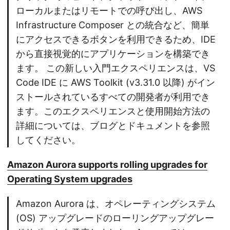
ローカルまたはリモートでの呼び出し、AWS
Infrastructure Composer との統合など、簡単
にアクセスできるボタンを利用できるため、IDE
から直接視覚的にアプリケーションを構築でき
ます。 この新しい入門エクスペリエンスは、VS
Code IDE に AWS Toolkit (v3.31.0 以降) がイン
ストールされているすべての開発者が利用でき
ます。このエクスペリエンスと使用開始方法の
詳細については、ブログとドキュメントを参照
してください。
Amazon Aurora supports rolling upgrades for
Operating System upgrades
Amazon Aurora は、オペレーティングシステム
(OS) アップグレードのローリングアップグレー