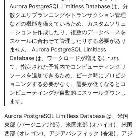
Aurora PostgreSQL Limitless Database は、分
散クエリプランニングやトランザクション管理
などの機能を備えているため、カスタムソリュ
ーションを作成したり、複数のデータベースを
スケールに合わせて管理したりする必要があり
ません。Aurora PostgreSQL Limitless
Database は、ワークロードが増えるにつれ
て、指定された予算内でコンピューティングリ
ソースを追加できるため、ピーク時にプロビジ
ョニングする必要がなく、需要が低くなるとコ
ンピューティングが自動的にスケールダウンし
ます。
Aurora PostgreSQL Limitless Database は、米国
東部 (バージニア北部)、米国東部 (オハイオ)、米国
西部 (オレゴン)、アジアパシフィック (香港)、アジ