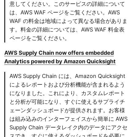
意してください。このサービスの詳細について
は、AWS WAF ページをご覧ください。AWS
WAF の料金は地域によって異なる場合がありま
す。料金の詳細については、AWS WAF 料金表
ページをご覧ください。
AWS Supply Chain now offers embedded
Analytics powered by Amazon Quicksight
AWS Supply Chain には、Amazon Quicksight
によるレポートおよび分析機能が含まれるよう
になりました。これにより、カスタムレポート
と分析が可能になり、すぐに使えるサプライチ
ェーンダッシュボードが提供されます。お客様
は組み込みのインターフェイスから簡単に AWS
Supply Chain データレイク内のデータにアクセ
スでき、すぐに使えるダッシュボードを必要に