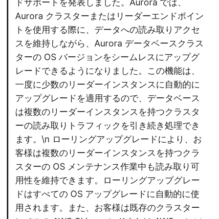
ドサポートを発表しました。Aurora では、
Aurora クラスターまたはリーダーエンドポイン
トを使用する際に、データへの読み取りアクセ
スを維持しながら、Aurora データベースクラス
ターの OS バージョンをシームレスにアップグ
レードできるようになりました。この機能は、
一度に少数のリーダーインスタンスに自動的に
アップグレードを適用するので、データベース
は複数のリーダーインスタンスを持つクラスタ
ーの読み取りトラフィックを引き続き処理でき
ます。\n ローリングアップグレードにより、お
客様は複数のリーダーインスタンスを持つクラ
スターの OS メンテナンス作業中も読み取り可
用性を維持できます。ローリングアップグレー
ドはすべての OS アップグレードに自動的に使
用されます。また、お客様は既存のクラスター