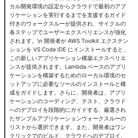
カル開発環境の設定からクラウドで最初のアプ
リケーションを実行するまでを支援するガイド
付きのウォークスルーが提供され、サイクルの
各ステップでユーザーエクスペリエンスが強化
されます。\n 開発者が AWS Toolkit エクステン
ションを VS Code IDE にインストールすると、
この新しいアプリケーション構築エクスペリエ
ンスが提供されます。Lambda ベースのアプリ
ケーションを構築するためのローカル環境のセ
ットアップに必要なツールのインストールと構
成をガイドします。さらに、開発者は、アプリ
ケーションのコーディング、テスト、クラウド
へのデプロイを段階的にガイドする、厳選され
たサンプルアプリケーションウォークスルーの
リストから選択できます。また、開発者はワン
クリックでのビルド、クラウドへのデプロイ、