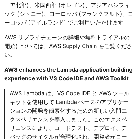
ニア北部)、米国西部 (オレゴン)、アジアパシフィ
ック (シドニー)、ヨーロッパ (フランクフルト)、ヨ
ーロッパ (アイルランド) でご利用いただけます。
AWS サプライチェーンの詳細や無料トライアルの
開始については、AWS Supply Chain をご覧くださ
い。
AWS enhances the Lambda application building
experience with VS Code IDE and AWS Toolkit
AWS Lambda は、VS Code IDE と AWS ツール
キットを使用して Lambda ベースのアプリケー
ションの開発を簡素化するための新しい入門エ
クスペリエンスを導入しました。このエクスペ
リエンスにより、コードテスト、デプロイ、デ
バッグのサイクルが合理化され、開発者がロー