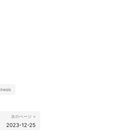
inesis
次のページ »
2023-12-25